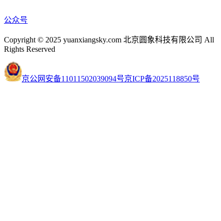
公众号
Copyright © 2025 yuanxiangsky.com 北京圆象科技有限公司 All
Rights Reserved
京公网安备11011502039094号
京ICP备2025118850号