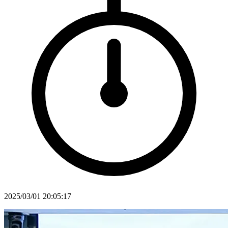
2025/03/01 20:05:17