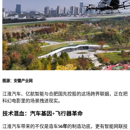
图源：安徽产业网
江淮汽车、亿航智能与合肥国先控股的这场跨界联姻，正在把
科幻电影里的场景拽进现实。
技术混血：汽车基因+飞行器革命
江淮汽车带来的不仅是造车
56年
的制造功底，更有智能网联技