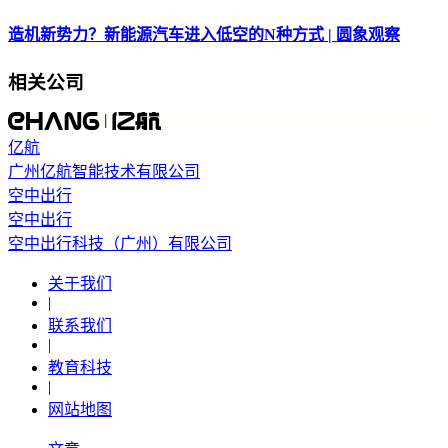
造机新势力？新能源汽车进入低空的N种方式 | 圆象观察
相关公司
亿航
广州亿航智能技术有限公司
空中出行
空中出行
空中出行科技（广州）有限公司
关于我们
|
联系我们
|
教育科技
|
网站地图