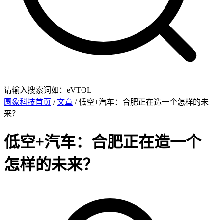
请输入搜索词如：eVTOL
圆象科技首页
/
文章
/ 低空+汽车：合肥正在造一个怎样的未
来？
低空+汽车：合肥正在造一个
怎样的未来？