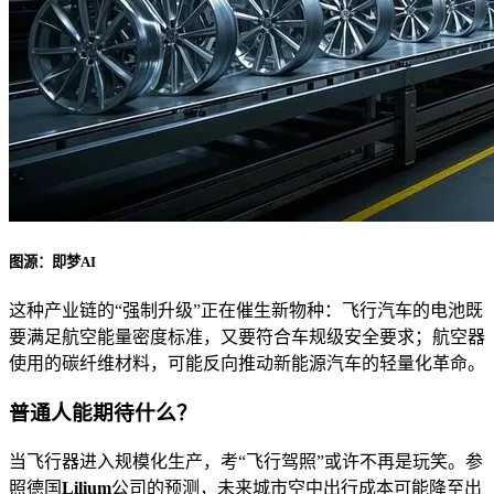
图源：即梦AI
这种产业链的“强制升级”正在催生新物种：飞行汽车的电池既
要满足航空能量密度标准，又要符合车规级安全要求；航空器
使用的碳纤维材料，可能反向推动新能源汽车的轻量化革命。
普通人能期待什么？
当飞行器进入规模化生产，考“飞行驾照”或许不再是玩笑。参
照德国
Lilium
公司的预测，未来城市空中出行成本可能降至出