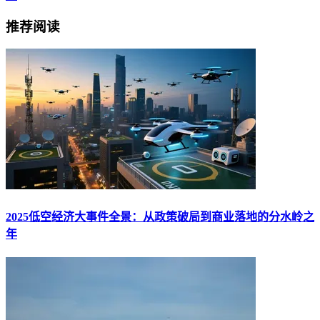
推荐阅读
2025低空经济大事件全景：从政策破局到商业落地的分水岭之
年