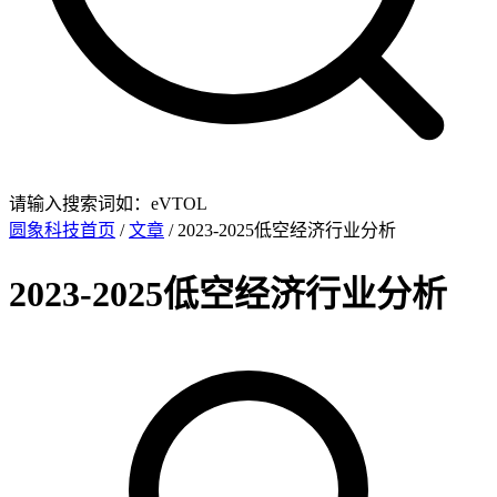
请输入搜索词如：eVTOL
圆象科技首页
/
文章
/ 2023-2025低空经济行业分析
2023-2025低空经济行业分析