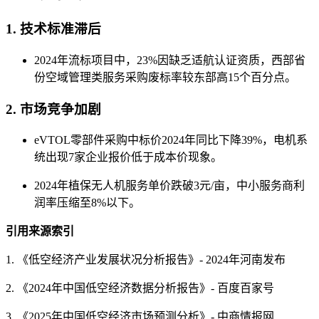
1. ‌技术标准滞后‌
2024年流标项目中，23%因缺乏适航认证资质，西部省
份空域管理类服务采购废标率较东部高15个百分点‌。
2. ‌市场竞争加剧‌
eVTOL零部件采购中标价2024年同比下降39%，电机系
统出现7家企业报价低于成本价现象‌。
2024年植保无人机服务单价跌破3元/亩，中小服务商利
润率压缩至8%以下‌。
引用来源索引
1. 《低空经济产业发展状况分析报告》- 2024年河南发布
2. 《2024年中国低空经济数据分析报告》- 百度百家号
3. 《2025年中国低空经济市场预测分析》- 中商情报网