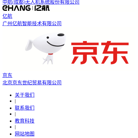
中航(成都)无人机系统股份有限公司
亿航
广州亿航智能技术有限公司
京东
北京京东世纪贸易有限公司
关于我们
|
联系我们
|
教育科技
|
网站地图