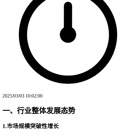
2025/03/03 10:02:00
一、行业整体发展态势
1.市场规模突破性增长