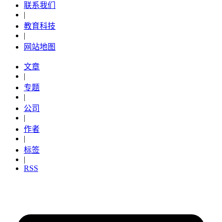
联系我们
|
教育科技
|
网站地图
文章
|
专题
|
公司
|
作者
|
标签
|
RSS