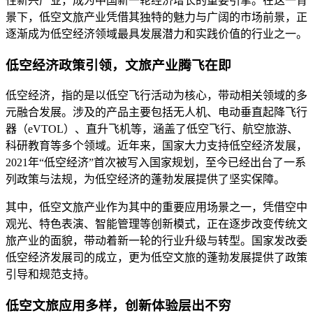
性新兴产业，成为中国新一轮经济增长的重要引擎。在这一背
景下，低空文旅产业凭借其独特的魅力与广阔的市场前景，正
逐渐成为低空经济领域最具发展潜力和实践价值的行业之一。
低空经济政策引领，文旅产业腾飞在即
低空经济，指的是以低空飞行活动为核心，带动相关领域的多
元融合发展。涉及的产品主要包括无人机、电动垂直起降飞行
器（eVTOL）、直升飞机等，涵盖了低空飞行、航空旅游、
科研教育等多个领域。近年来，国家大力支持低空经济发展，
2021年“低空经济”首次被写入国家规划，至今已经出台了一系
列政策与法规，为低空经济的蓬勃发展提供了坚实保障。
其中，低空文旅产业作为其中的重要应用场景之一，凭借空中
观光、特色表演、智能管理等创新模式，正在逐步改变传统文
旅产业的面貌，带动着新一轮的行业升级与转型。国家发改委
低空经济发展司的成立，更为低空文旅的蓬勃发展提供了政策
引导和规范支持。
低空文旅应用多样，创新体验层出不穷