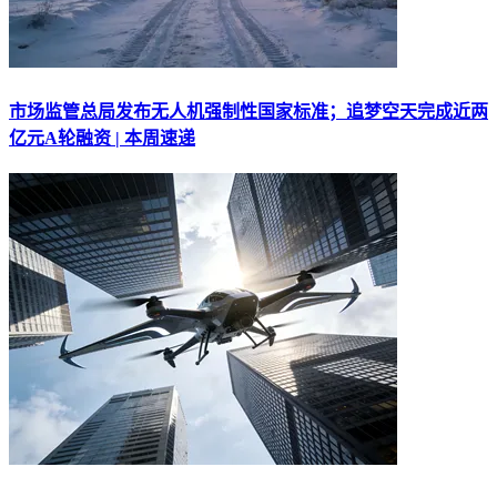
市场监管总局发布无人机强制性国家标准；追梦空天完成近两
亿元A轮融资 | 本周速递