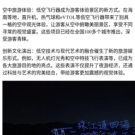
空中旅游体验：低空飞行器成为游客体验景区的新方式。在海
南等地，直升机、热气球和eVTOL等低空飞行器带来了别具
一格的空中观光体验，让游客从空中俯瞰美丽景区，享受不同
寻常的视觉盛宴。这些项目已经在全国100多个城市推出，深
受游客青睐。
创新文化演出：低空技术与现代艺术的融合催生了新的旅游娱
乐形式。例如，无人机灯光秀和空中特技飞行表演等，已成为
各大旅游目的地的亮点。这些表演不仅提升了夜游经济，还通
过科技与艺术的完美结合，带给游客更加震撼的视觉体验。