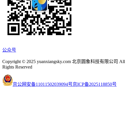
公众号
Copyright © 2025 yuanxiangsky.com 北京圆象科技有限公司 All
Rights Reserved
京公网安备11011502039094号
京ICP备2025118850号