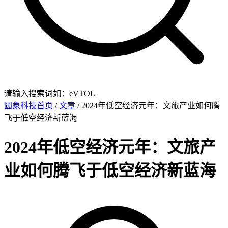
请输入搜索词如：eVTOL
圆象科技首页
/
文章
/ 2024年低空经济元年：文旅产业如何腾
飞于低空经济新蓝海
2024年低空经济元年：文旅产
业如何腾飞于低空经济新蓝海