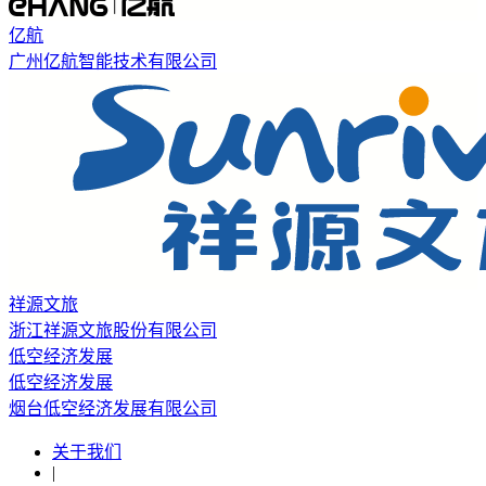
亿航
广州亿航智能技术有限公司
祥源文旅
浙江祥源文旅股份有限公司
低空经济发展
低空经济发展
烟台低空经济发展有限公司
关于我们
|