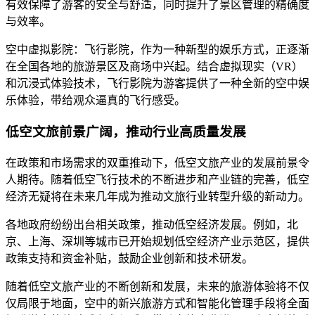
有效保障了游客的安全与舒适，同时提升了景区管理的精确度
与效率。
空中虚拟影院：飞行影院，作为一种新型的娱乐方式，正逐渐
在全国各地的旅游景区及商场中兴起。结合虚拟现实（VR）
和沉浸式体验技术，飞行影院为游客提供了一种全新的空中娱
乐体验，带给观众逼真的飞行感受。
低空文旅前景广阔，推动行业高质量发展
在政策和市场需求的双重推动下，低空文旅产业的发展前景令
人期待。随着低空飞行技术的不断进步和产业链的完善，低空
经济无疑将在未来几年成为推动文旅行业转型升级的新动力。
各地政府纷纷出台相关政策，推动低空经济发展。例如，北
京、上海、深圳等城市已开始规划低空经济产业示范区，提供
政策支持和资金补贴，鼓励企业创新和技术研发。
随着低空文旅产业的不断创新和发展，未来的旅游体验将不仅
仅局限于地面，空中的新兴旅游方式和智能化管理手段将全面