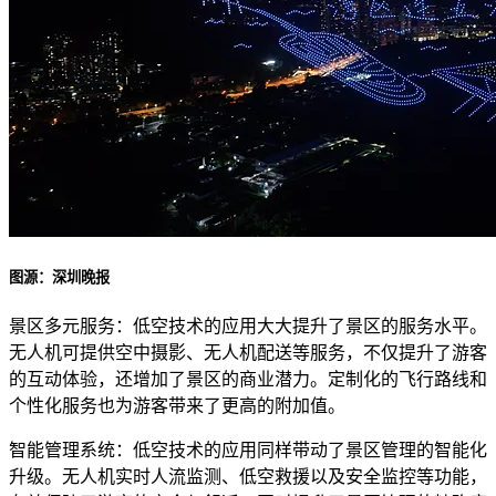
图源：深圳晚报
景区多元服务：低空技术的应用大大提升了景区的服务水平。
无人机可提供空中摄影、无人机配送等服务，不仅提升了游客
的互动体验，还增加了景区的商业潜力。定制化的飞行路线和
个性化服务也为游客带来了更高的附加值。
智能管理系统：低空技术的应用同样带动了景区管理的智能化
升级。无人机实时人流监测、低空救援以及安全监控等功能，