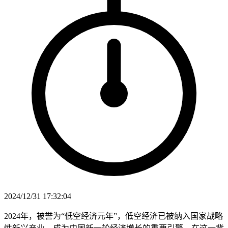
2024/12/31 17:32:04
2024年，被誉为“低空经济元年”，低空经济已被纳入国家战略