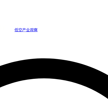
低空产业观察