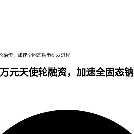
天使轮融资，加速全固态钠电研发进程
数千万元天使轮融资，加速全固态