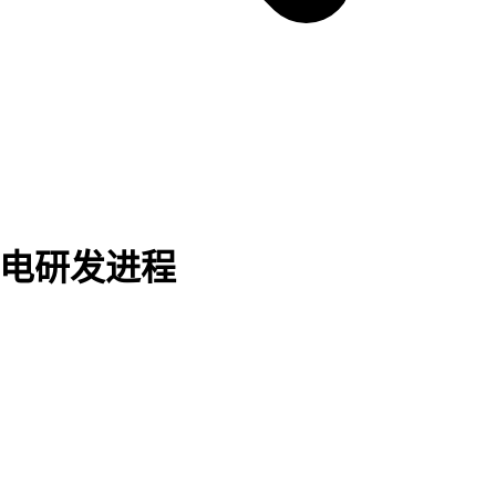
钠电研发进程