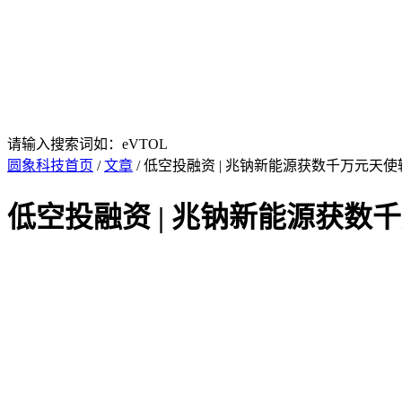
请输入搜索词如：eVTOL
圆象科技首页
/
文章
/ 低空投融资 | 兆钠新能源获数千万元
低空投融资 | 兆钠新能源获