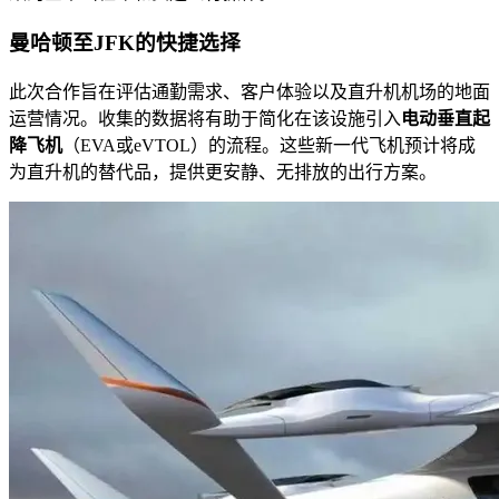
曼哈顿至JFK的快捷选择
此次合作旨在评估通勤需求、客户体验以及直升机机场的地面
运营情况。收集的数据将有助于简化在该设施引入
电动垂直起
降飞机
（EVA或eVTOL）的流程。这些新一代飞机预计将成
为直升机的替代品，提供更安静、无排放的出行方案。