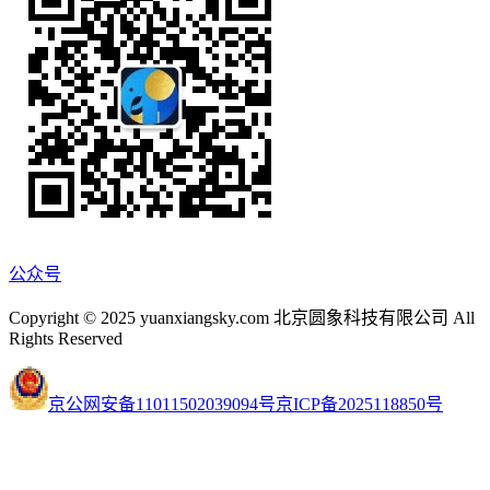
公众号
Copyright © 2025 yuanxiangsky.com 北京圆象科技有限公司 All
Rights Reserved
京公网安备11011502039094号
京ICP备2025118850号