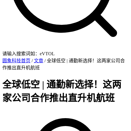
请输入搜索词如：eVTOL
圆象科技首页
/
文章
/ 全球低空 | 通勤新选择！这两家公司合
作推出直升机航班
全球低空 | 通勤新选择！这两
家公司合作推出直升机航班