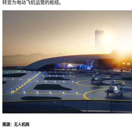
转变为电动飞机运营的枢纽。
图源：无人机网