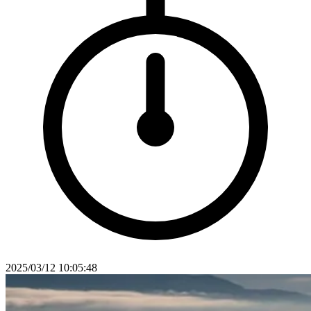
2025/03/12 10:05:48