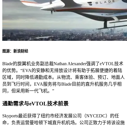
图源：新浪财经
Blade的旋翼机业务副总裁Nathan Alexander强调了eVTOL技术
的优势。“EVA的安静和无排放设计将有助于拓展便捷的着陆
区域，同时降低通勤成本。从物流、乘客体验、预订、地面人
员到飞行时间，EVA服务将与Blade目前的直升机服务几乎相
同，但采用新一代飞机。”
通勤需求与eVTOL技术前景
Skyports最近获得了纽约市经济发展公司（NYCEDC）的任
命，负责运营曼哈顿下城直升机机场。公司正致力于将该设施