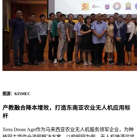
图源：KISMEC
产教融合降本增效，打造东南亚农业无人机应用标
杆
Terra Drone Agri作为马来西亚农业无人机服务领军企业，为种
植园主提供全流程解决方案。以棕榈园为例，无人机喷洒可将