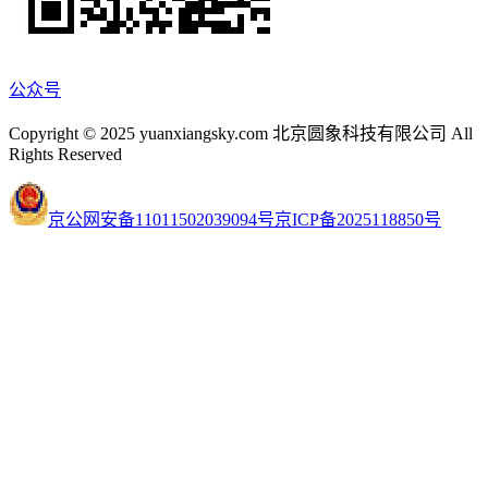
公众号
Copyright © 2025 yuanxiangsky.com 北京圆象科技有限公司 All
Rights Reserved
京公网安备11011502039094号
京ICP备2025118850号