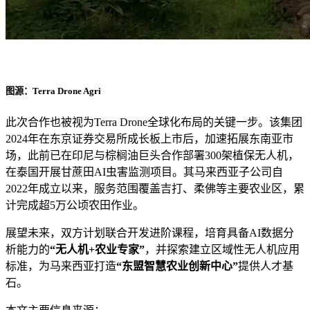
图源：Terra Drone Agri
此次合作也被视为Terra Drone全球化布局的关键一步。该集团
2024年在东京证券交易所成长板上市后，加速拓展东南亚市
场，此前已在印尼与棕榈油巨头合作部署300架植保无人机，
在泰国开展甘蔗田AI虫害监测项目。其马来西亚子公司自
2022年成立以来，服务范围覆盖吉打、柔佛等主要农业区，累
计完成超5万公顷农田作业。
展望未来，双方计划联合开发进阶课程，培育具备AI数据分
析能力的
“
无人机+农业专家”
，并探索建立区域性无人机应用
标准，为马来西亚打造
“东盟智慧农业创新中心”
提供人才基
石。