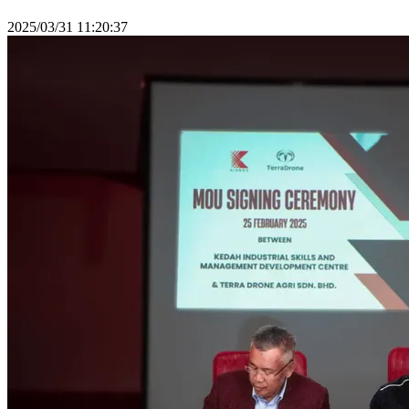
2025/03/31 11:20:37