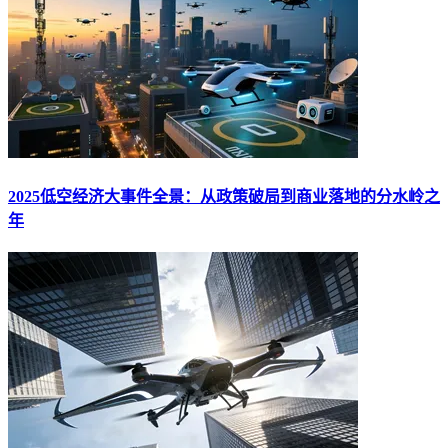
2025低空经济大事件全景：从政策破局到商业落地的分水岭之
年