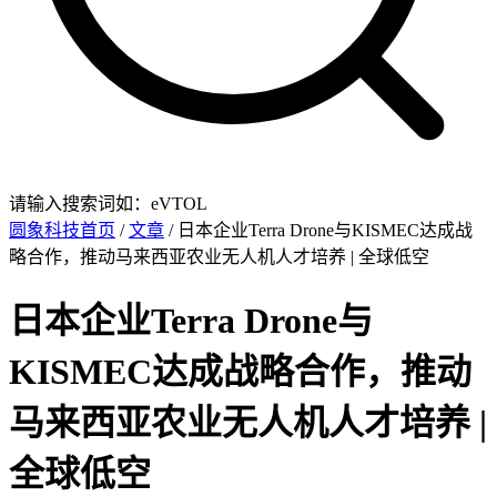
请输入搜索词如：eVTOL
圆象科技首页
/
文章
/ 日本企业Terra Drone与KISMEC达成战
略合作，推动马来西亚农业无人机人才培养 | 全球低空
日本企业Terra Drone与
KISMEC达成战略合作，推动
马来西亚农业无人机人才培养 |
全球低空