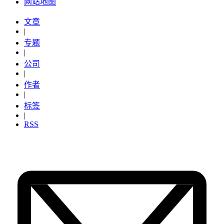
网站地图
文章
|
专题
|
公司
|
作者
|
标签
|
RSS