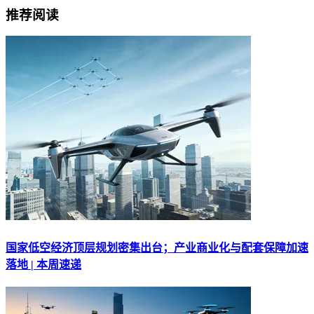
推荐阅读
国家低空经济顶层规划密集出台；产业商业化与配套保障加速
落地 | 本周速递