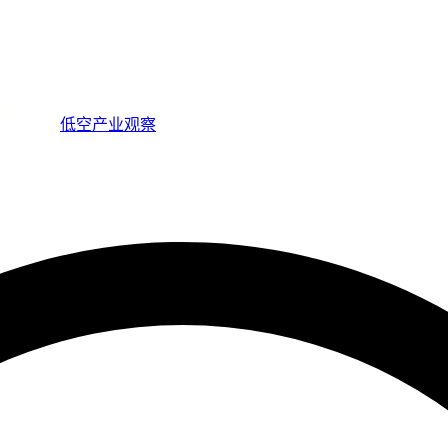
低空产业观察