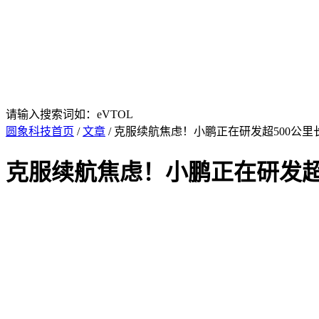
请输入搜索词如：eVTOL
圆象科技首页
/
文章
/ 克服续航焦虑！小鹏正在研发超500公
克服续航焦虑！小鹏正在研发超