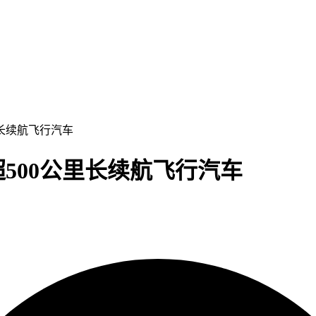
里长续航飞行汽车
500公里长续航飞行汽车