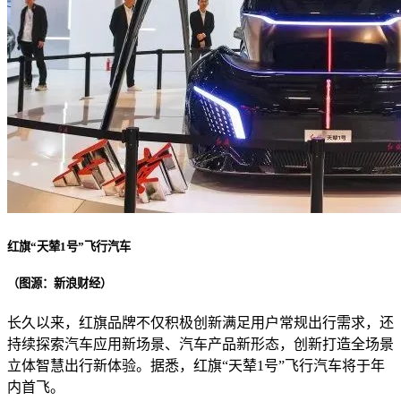
红旗“天辇1号”飞行汽车
（图源：新浪财经）
长久以来，红旗品牌不仅积极创新满足用户常规出行需求，还
持续探索汽车应用新场景、汽车产品新形态，创新打造全场景
立体智慧出行新体验。据悉，红旗“天辇1号”飞行汽车将于年
内首飞。