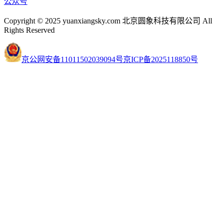
公众号
Copyright © 2025 yuanxiangsky.com 北京圆象科技有限公司 All
Rights Reserved
京公网安备11011502039094号
京ICP备2025118850号