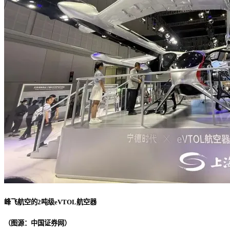
峰飞航空的2吨级eVTOL航空器
（图源：中国证券网）