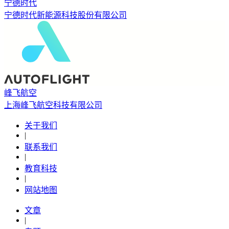
宁德时代
宁德时代新能源科技股份有限公司
峰飞航空
上海峰飞航空科技有限公司
关于我们
|
联系我们
|
教育科技
|
网站地图
文章
|