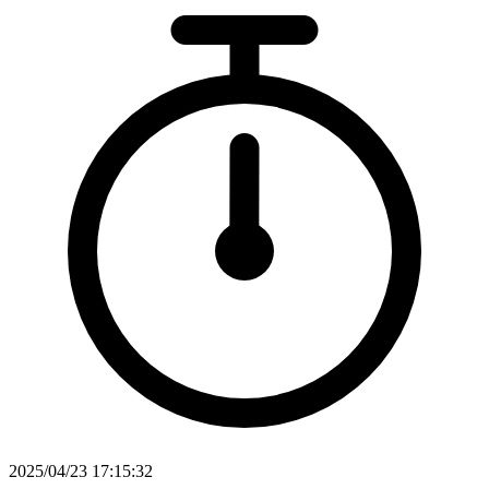
2025/04/23 17:15:32