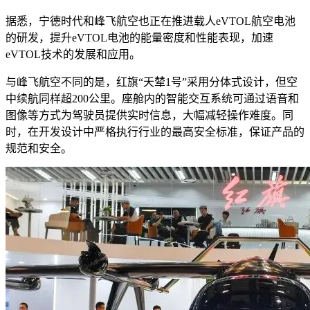
据悉，宁德时代和峰飞航空也正在推进载人eVTOL航空电池
的研发，提升eVTOL电池的能量密度和性能表现，加速
eVTOL技术的发展和应用。
与峰飞航空不同的是，红旗“天辇1号”采用分体式设计，但空
中续航同样超200公里。座舱内的智能交互系统可通过语音和
图像等方式为驾驶员提供实时信息，大幅减轻操作难度。同
时，在开发设计中严格执行行业的最高安全标准，保证产品的
规范和安全。