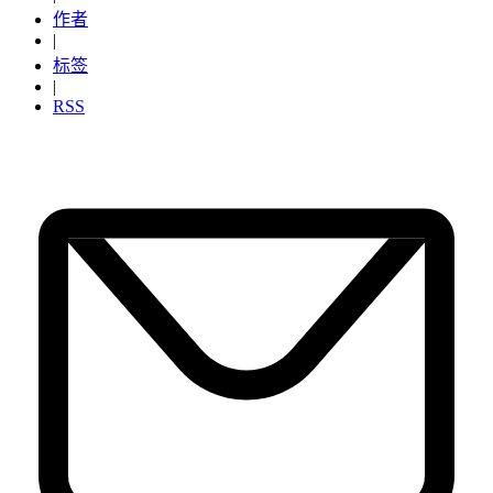
作者
|
标签
|
RSS