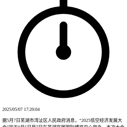
2025/05/07 17:20:04
据5月7日芜湖市湾沚区人民政府消息，“2025低空经济发展大