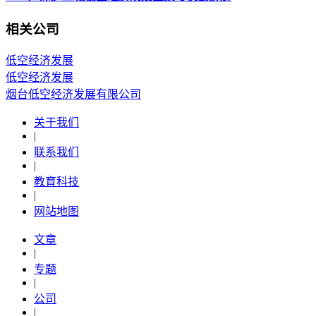
相关公司
低空经济发展
低空经济发展
烟台低空经济发展有限公司
关于我们
|
联系我们
|
教育科技
|
网站地图
文章
|
专题
|
公司
|