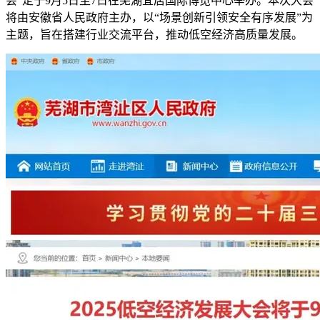
会”定于9月5日至7日在芜湖宜居国际博览中心举办。本次大会
将由安徽省人民政府主办，以“场景创新引领安全有序发展”为
主题，旨在搭建行业交流平台，推动低空经济高质量发展。