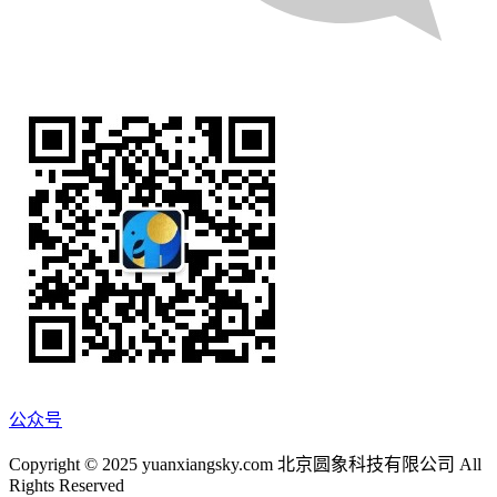
公众号
Copyright © 2025 yuanxiangsky.com 北京圆象科技有限公司 All
Rights Reserved