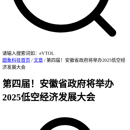
请输入搜索词如：eVTOL
圆象科技首页
/
文章
/ 第四届！安徽省政府将举办2025低空经
济发展大会
第四届！安徽省政府将举办
2025低空经济发展大会