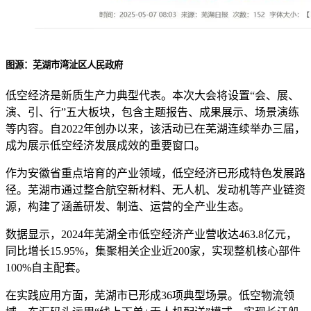
图源：芜湖市湾沚区人民政府
低空经济是新质生产力典型代表。本次大会将设置“会、展、
演、引、行”五大板块，包含主题报告、成果展示、场景演练
等内容。自2022年创办以来，该活动已在芜湖连续举办三届，
成为展示低空经济发展成效的重要窗口。
作为安徽省重点培育的产业领域，低空经济已形成特色发展路
径。芜湖市通过整合航空新材料、无人机、发动机等产业链资
源，构建了涵盖研发、制造、运营的全产业生态。
数据显示，2024年芜湖全市低空经济产业营收达463.8亿元，
同比增长15.95%，集聚相关企业近200家，实现整机核心部件
100%自主配套。
在实践应用方面，芜湖市已形成36项典型场景。低空物流领