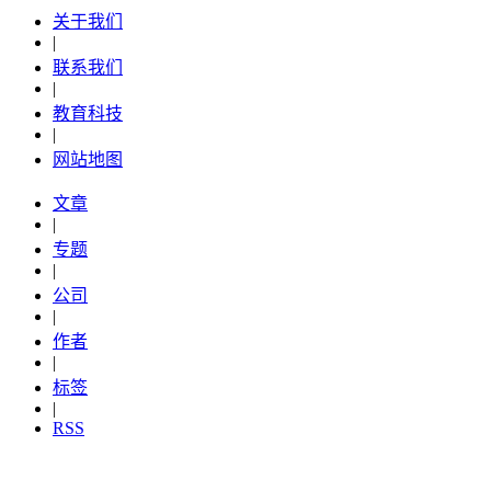
关于我们
|
联系我们
|
教育科技
|
网站地图
文章
|
专题
|
公司
|
作者
|
标签
|
RSS