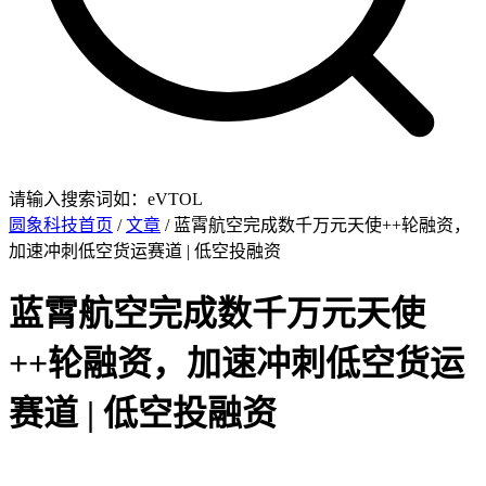
请输入搜索词如：eVTOL
圆象科技首页
/
文章
/ 蓝霄航空完成数千万元天使++轮融资，
加速冲刺低空货运赛道 | 低空投融资
蓝霄航空完成数千万元天使
++轮融资，加速冲刺低空货运
赛道 | 低空投融资