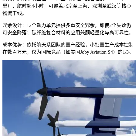
里），航时超4小时，可覆盖北京至上海、深圳至武汉等核心
物流干线。
冗余设计：12个动力单元提供多重安全冗余，即使2个失效仍
可安全降落；碳纤维复合材料的应用兼顾轻量化与高可靠性。
成本优势：依托航天系团队的量产经验，小批量生产成本控制
在数百万元，仅为国际竞品（如美国Joby Aviation S4）的1/3。