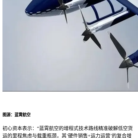
图源：蓝霄航空
初心资本表示：“蓝霄航空的增程式技术路线精准破解低空货
运的里程焦虑与载重瓶颈，其‘硬件销售+运力运营’的复合增