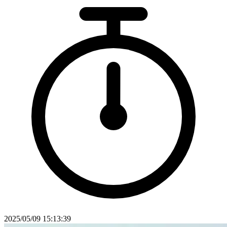
2025/05/09 15:13:39