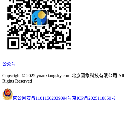
公众号
Copyright © 2025 yuanxiangsky.com 北京圆象科技有限公司 All
Rights Reserved
京公网安备11011502039094号
京ICP备2025118850号