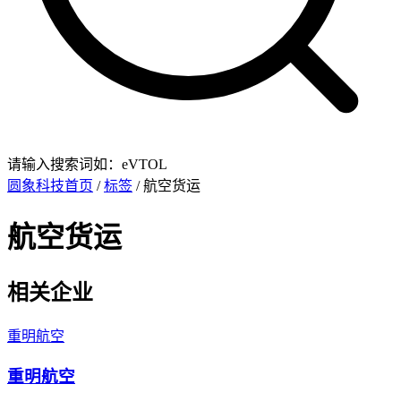
请输入搜索词如：eVTOL
圆象科技首页
/
标签
/ 航空货运
航空货运
相关企业
重明航空
重明航空