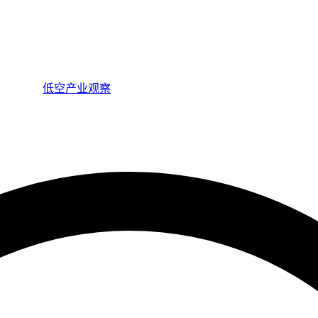
低空产业观察