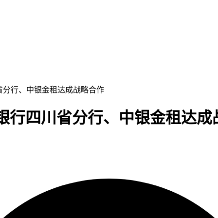
四川省分行、中银金租达成战略合作
中国银行四川省分行、中银金租达