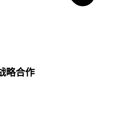
成战略合作