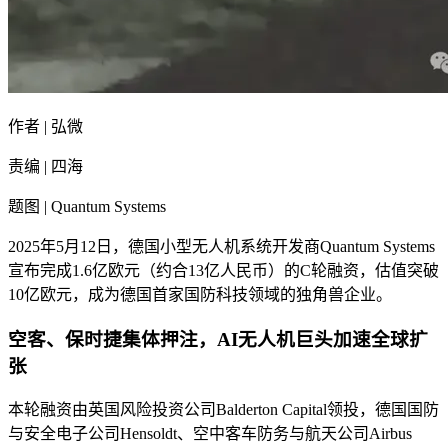
作者 | 弘微
责编 | 四海
题图 | Quantum Systems
2025年5月12日，德国小型无人机系统开发商Quantum Systems
宣布完成1.6亿欧元（约合13亿人民币）的C轮融资，估值突破
10亿欧元，成为德国首家国防科技领域的独角兽企业。
空客、保时捷集体押注，AI无人机巨头加速全球扩
张
本轮融资由英国风险投资公司Balderton Capital领投，德国国防
与安全电子公司Hensoldt、空中客车防务与航天公司Airbus