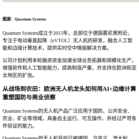
图
源：Quantum
Systems
Quantum Systems成立于2015年，总部位于德国慕尼黑附近，
专注于电动垂直起降（eVTOL）无人机的研发，融合人工智
能和边缘计算技术，提供实时空中情报解决方案。
公司计划利用本轮融资资金加速全球业务拓展和规模化生产，
增强软件和人工智能能力，提高制造产量，并支持在欧洲和亚
太地区的扩张。
从战场到农田：欧洲无人机龙头如何用AI+边缘计算
重塑国防与商业侦察
Quantum Systems的无人机产品广泛应用于国防、公共安全、
农业、矿业等领域，具备自主运行、可互操作，并经过严苛条
件验证的能力。
Quantum Systems的无人机目前已被德国、乌克兰、澳大利