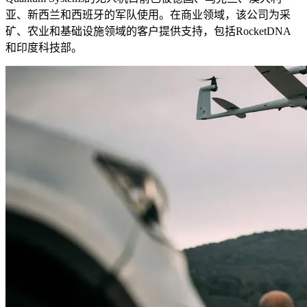
亚、新西兰和西班牙的军队使用。在商业领域，该公司为采
矿、农业和基础设施领域的客户提供支持，包括RocketDNA
和印度科技部。