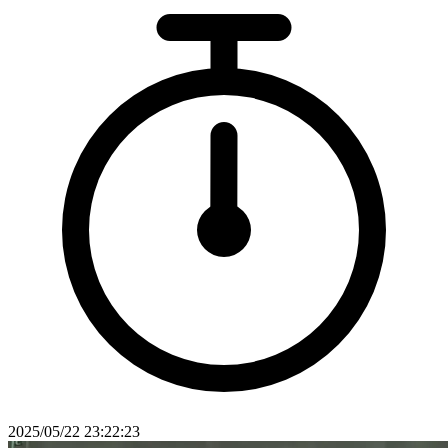
2025/05/22 23:22:23