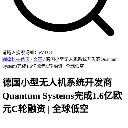
请输入搜索词如：eVTOL
圆象科技首页
/
文章
/ 德国小型无人机系统开发商Quantum
Systems完成1.6亿欧元C轮融资 | 全球低空
德国小型无人机系统开发商
Quantum Systems完成1.6亿欧
元C轮融资 | 全球低空