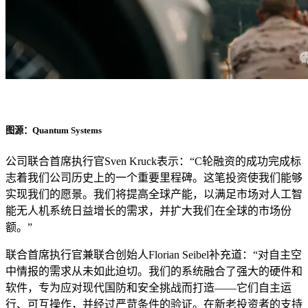
图源：Quantum Systems
公司联合首席执行官Sven Kruck表示：“C轮融资的成功完成标
志着我们公司历史上的一个重要里程碑。这笔投资使我们能够
实现我们的愿景。我们将提高全球产能，以满足市场对人工智
能无人机系统日益增长的需求，并扩大我们在全球的市场份
额。”
联合首席执行官兼联合创始人Florian Seibel补充道：“对自主空
中情报的需求从未如此迫切。我们的系统融合了强大的硬件和
软件，专为应对现代国防和安全挑战而打造——它们自主运
行、可互操作，并经过严苛条件的验证。在新老投资者的支持