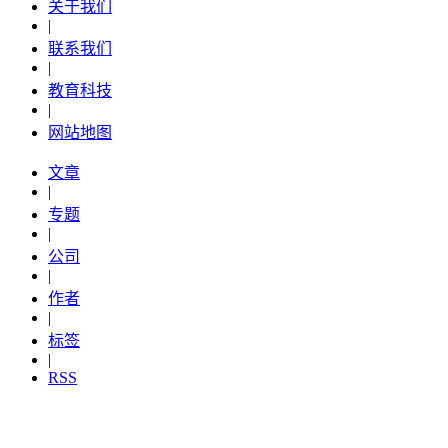
关于我们
|
联系我们
|
教育科技
|
网站地图
文章
|
专题
|
公司
|
作者
|
标签
|
RSS