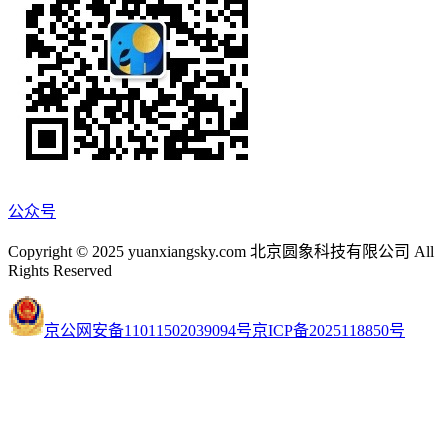
公众号
Copyright © 2025 yuanxiangsky.com 北京圆象科技有限公司 All
Rights Reserved
京公网安备11011502039094号
京ICP备2025118850号