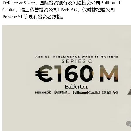
Defence & Space、国际投资银行及风险投资公司Bullhound
Capital、瑞士私营投资公司LP&E AG、保时捷控股公司
Porsche SE等现有投资者跟投。