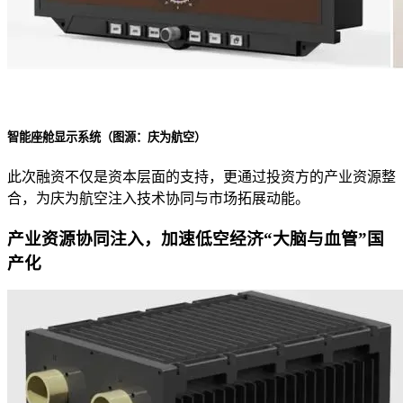
智能座舱显示系统（图源：庆为航空）
此次融资不仅是资本层面的支持，更通过投资方的产业资源整
合，为庆为航空注入技术协同与市场拓展动能。
产业资源协同注入，加速低空经济“大脑与血管”国
产化