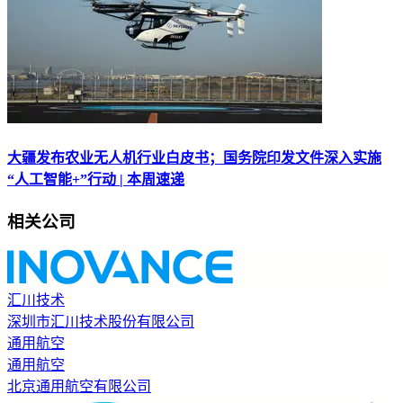
大疆发布农业无人机行业白皮书；国务院印发文件深入实施
“人工智能+”行动 | 本周速递
相关公司
汇川技术
深圳市汇川技术股份有限公司
通用航空
通用航空
北京通用航空有限公司