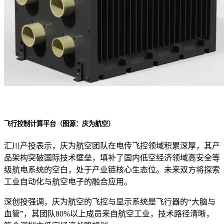
飞行控制计算平台（图源：庆为航空）
汇川产投表示，庆为航空团队在电传飞控领域积累深厚，其产
品架构突破国际技术壁垒，填补了国内低空经济领域高安全等
级航电系统的空白，处于产业链核心生态位。未来双方将探索
工业自动化与航空电子的融合应用。
深创投强调，庆为航空的飞控与显示系统是飞行器的“大脑与
血管”，其团队80%以上成员来自航空工业，技术路径清晰，