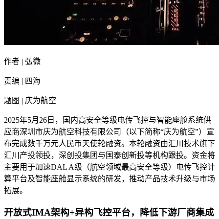
作者 | 弘微
责编 | 四海
题图 | 庆为航空
2025年5月26日，国内高安全等级电传飞控与智能座舱系统供
应商深圳市庆为航空科技有限公司（以下简称“庆为航空”）宣
布完成数千万元人民币天使轮融资。本轮融资由汇川技术旗下
汇川产投领投，深创投集团与国泰创新投等机构跟投。资金将
主要用于加速DAL A级（航空领域最高安全等级）电传飞控计
算平台及智能座舱显示系统的研发，推动产品技术升级与市场
拓展。
开放式IMA架构+异构飞控平台，降低下游厂商集成