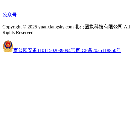
公众号
Copyright © 2025 yuanxiangsky.com 北京圆象科技有限公司 All
Rights Reserved
京公网安备11011502039094号
京ICP备2025118850号