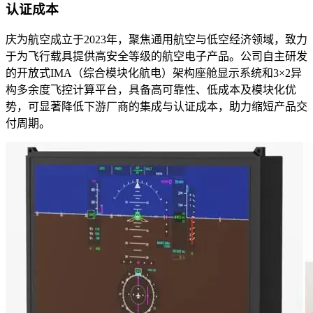
认证成本
庆为航空成立于2023年，聚焦通用航空与低空经济领域，致力
于为飞行载具提供高安全等级的航空电子产品。公司自主研发
的开放式IMA（综合模块化航电）架构座舱显示系统和3×2异
构多余度飞控计算平台，具备高可靠性、低成本及模块化优
势，可显著降低下游厂商的集成与认证成本，助力缩短产品交
付周期。