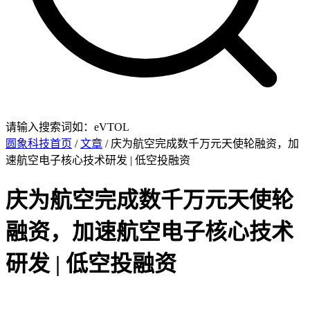
请输入搜索词如：eVTOL
圆象科技首页
/
文章
/ 庆为航空完成数千万元天使轮融资，加
速航空电子核心技术研发 | 低空投融资
庆为航空完成数千万元天使轮
融资，加速航空电子核心技术
研发 | 低空投融资