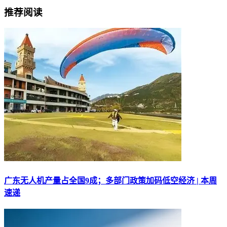
推荐阅读
广东无人机产量占全国9成；多部门政策加码低空经济 | 本周
速递