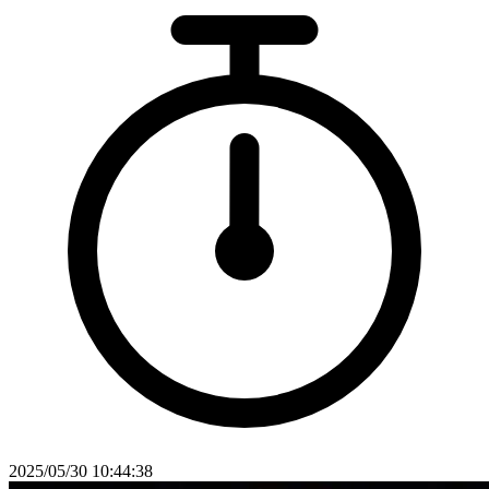
2025/05/30 10:44:38