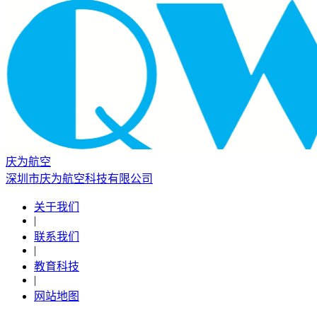
庆为航空
深圳市庆为航空科技有限公司
关于我们
|
联系我们
|
教育科技
|
网站地图