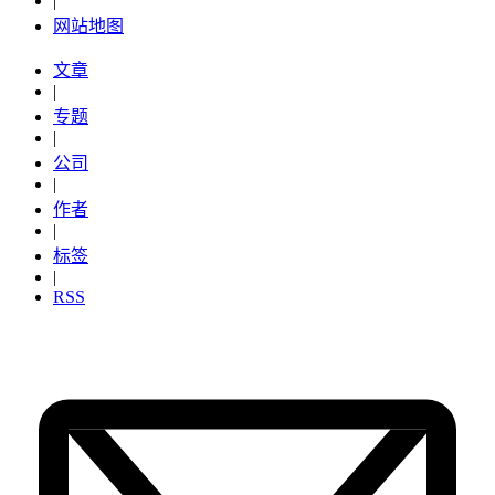
|
网站地图
文章
|
专题
|
公司
|
作者
|
标签
|
RSS