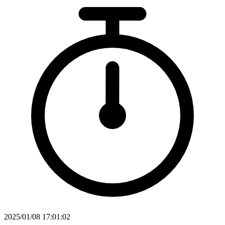
2025/01/08 17:01:02