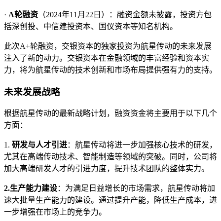
·
A轮融资
（2024年11月22日）：融资金额未披露，投资方包
括深创投、中信建投资本、国仪资本等知名机构。
此次A+轮融资，交银资本的独家投资为航星传动的未来发展
注入了新的动力。交银资本在金融领域的丰富经验和资本实
力，将为航星传动的技术创新和市场布局提供强有力的支持。
未来发展战略
根据航星传动的最新战略计划，融资资金将主要用于以下几个
方面：
1.
研发与人才引进
：航星传动将进一步加强核心技术的研发，
尤其在高端传动技术、智能制造等领域的突破。同时，公司将
加大高端研发人才的引进力度，提升技术团队的整体实力。
2.
生产能力建设
：为满足日益增长的市场需求，航星传动将加
速大批量生产能力的建设。通过提升产能，降低生产成本，进
一步增强在市场上的竞争力。