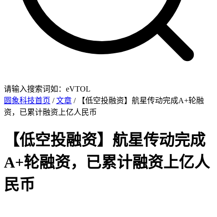
请输入搜索词如：eVTOL
圆象科技首页
/
文章
/ 【低空投融资】航星传动完成A+轮融
资，已累计融资上亿人民币
【低空投融资】航星传动完成
A+轮融资，已累计融资上亿人
民币