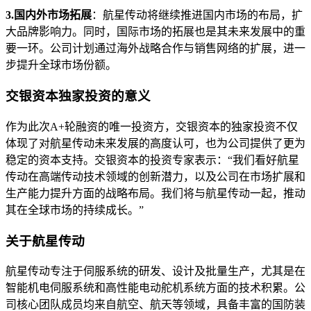
3.
国内外市场拓展
：航星传动将继续推进国内市场的布局，扩
大品牌影响力。同时，国际市场的拓展也是其未来发展中的重
要一环。公司计划通过海外战略合作与销售网络的扩展，进一
步提升全球市场份额。
交银资本独家投资的意义
作为此次A+轮融资的唯一投资方，交银资本的独家投资不仅
体现了对航星传动未来发展的高度认可，也为公司提供了更为
稳定的资本支持。交银资本的投资专家表示：“我们看好航星
传动在高端传动技术领域的创新潜力，以及公司在市场扩展和
生产能力提升方面的战略布局。我们将与航星传动一起，推动
其在全球市场的持续成长。”
关于航星传动
航星传动专注于伺服系统的研发、设计及批量生产，尤其是在
智能机电伺服系统和高性能电动舵机系统方面的技术积累。公
司核心团队成员均来自航空、航天等领域，具备丰富的国防装