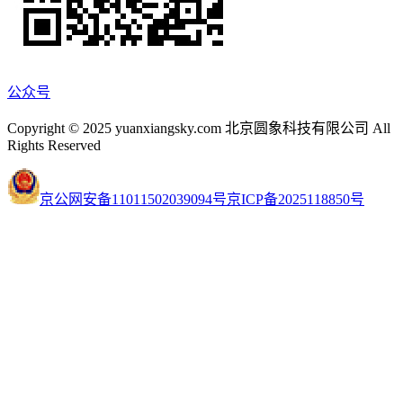
公众号
Copyright © 2025 yuanxiangsky.com 北京圆象科技有限公司 All
Rights Reserved
京公网安备11011502039094号
京ICP备2025118850号