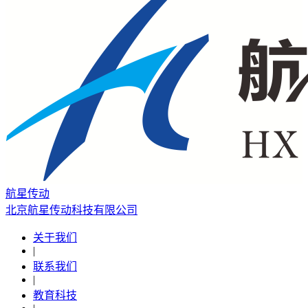
航星传动
北京航星传动科技有限公司
关于我们
|
联系我们
|
教育科技