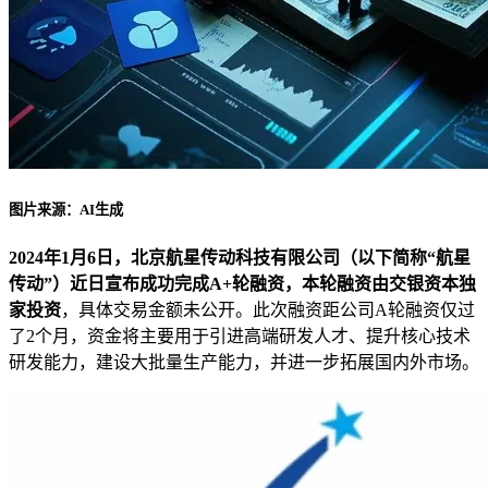
图片来源：AI生成
2024年1月6日，
北京航星传动科技有限公司（以下简称“航星
传动”）近日宣布成功完成A+轮融资，本轮融资由交银资本独
家投资
，具体交易金额未公开。此次融资距公司A轮融资仅过
了2个月，资金将主要用于引进高端研发人才、提升核心技术
研发能力，建设大批量生产能力，并进一步拓展国内外市场。