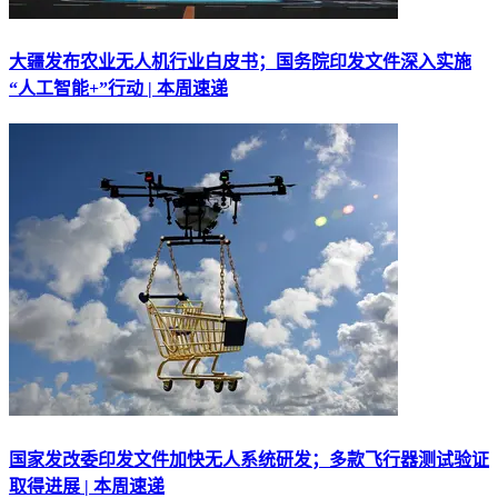
大疆发布农业无人机行业白皮书；国务院印发文件深入实施
“人工智能+”行动 | 本周速递
国家发改委印发文件加快无人系统研发；多款飞行器测试验证
取得进展 | 本周速递