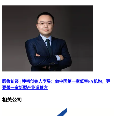
圆象访谈 | 坤初创始人李昊：做中国第一家低空FA机构，更
要做一家新型产业运营方
相关公司