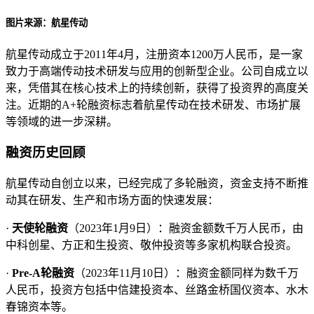
图片来源：航星传动
航星传动成立于2011年4月，注册资本1200万人民币，是一家
致力于高端传动技术研发与应用的创新型企业。公司自成立以
来，凭借其在核心技术上的持续创新，获得了投资界的高度关
注。近期的A+轮融资标志着航星传动在技术研发、市场扩展
等领域的进一步深耕。
融资历史回顾
航星传动自创立以来，已经完成了多轮融资，资金支持不断推
动其在研发、生产和市场方面的快速发展：
·
天使轮融资
（2023年1月9日）：融资金额数千万人民币，由
中科创星、方正和生投资、敬仲投资等多家机构联合投资。
·
Pre-A轮融资
（2023年11月10日）：融资金额同样为数千万
人民币，投资方包括中信建投资本、丝路金桥国仪资本、水木
春锦资本等。