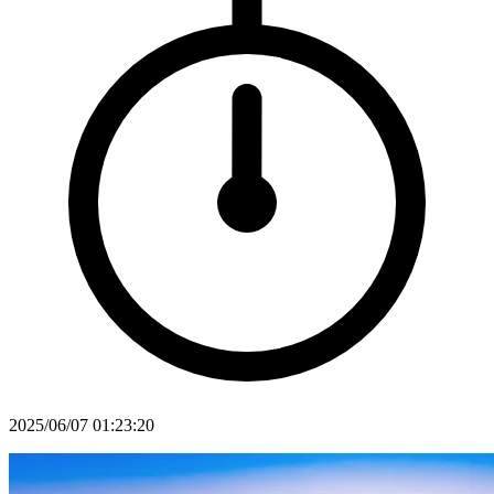
2025/06/07 01:23:20