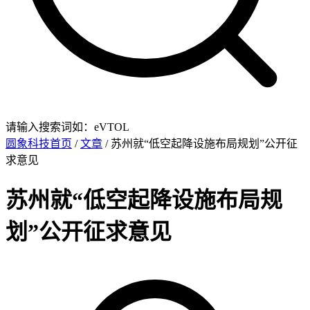
请输入搜索词如：eVTOL
圆象科技首页
/
文章
/ 苏州就“低空起降设施布局规划”公开征
求意见
苏州就“低空起降设施布局规
划”公开征求意见