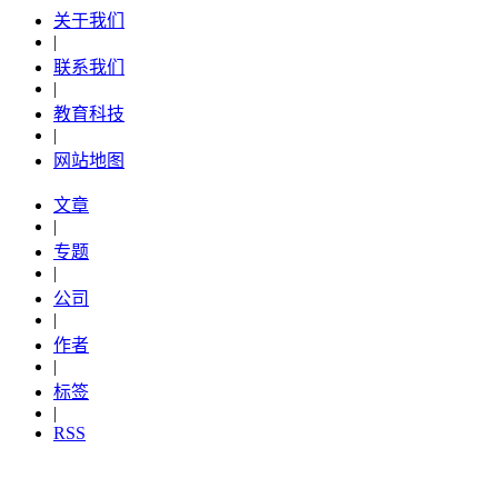
关于我们
|
联系我们
|
教育科技
|
网站地图
文章
|
专题
|
公司
|
作者
|
标签
|
RSS