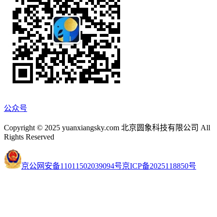
公众号
Copyright © 2025 yuanxiangsky.com 北京圆象科技有限公司 All
Rights Reserved
京公网安备11011502039094号
京ICP备2025118850号