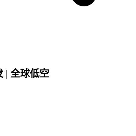
 | 全球低空