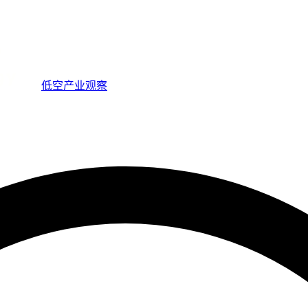
低空产业观察