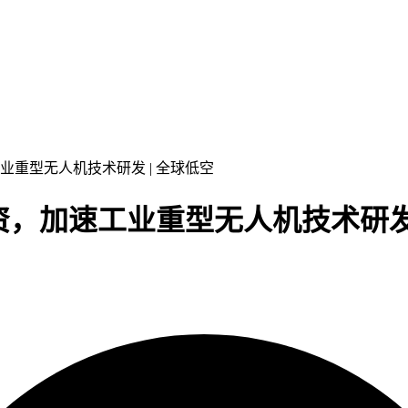
速工业重型无人机技术研发 | 全球低空
轮融资，加速工业重型无人机技术研发