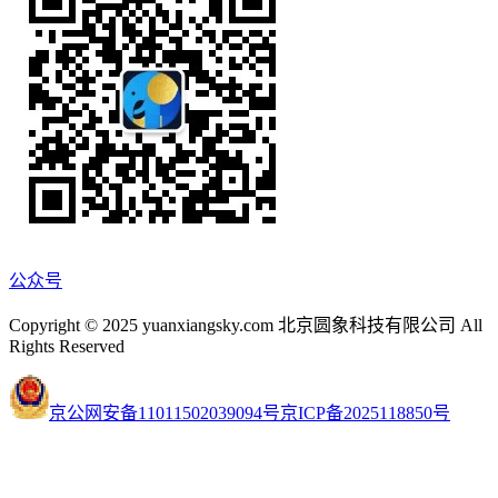
公众号
Copyright © 2025 yuanxiangsky.com 北京圆象科技有限公司 All
Rights Reserved
京公网安备11011502039094号
京ICP备2025118850号