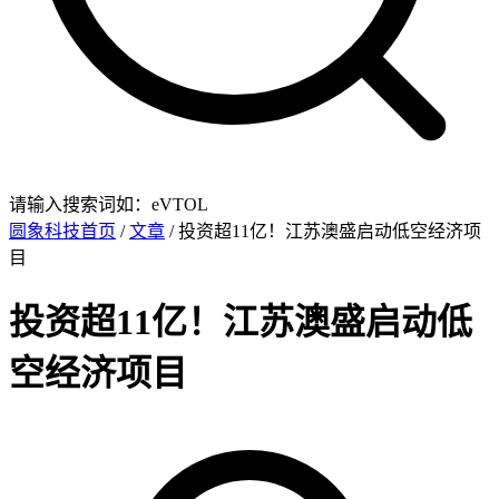
请输入搜索词如：eVTOL
圆象科技首页
/
文章
/ 投资超11亿！江苏澳盛启动低空经济项
目
投资超11亿！江苏澳盛启动低
空经济项目