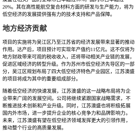
20%。其在高性能航空复合材料方面的研发与生产能力，将为
低空经济的发展提供强有力的技术支持和产品保障。
地方经济贡献
项目的实施将为吴江区乃至江苏省的经济发展带来显著的推动
作用。达产后，项目预计可实现年产值约11亿元。这不仅将为
地方财政带来可观的税收收入，还将带动相关产业链的发展，
促进区域经济的转型升级。作为苏州市低空经济先导区的一部
分，吴江区规划布局了四大低空经济特色产业园区，江苏澳盛
的项目将成为其中的重要组成部分。
随着低空经济的快速发展，江苏澳盛的这一战略布局将为企
业带来广阔的发展空间。公司将继续紧跟国家战略需求，不
断推进技术创新和产业升级。同时，江苏澳盛也将积极拓展
国内外市场，进一步提升企业的核心竞争力和品牌影响力。
未来，江苏澳盛有望在低空经济领域发挥更大的引领作用，
推动整个行业的高质量发展。