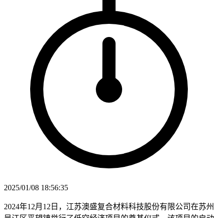
2025/01/08 18:56:35
2024年12月12日，江苏澳盛复合材料科技股份有限公司在苏州