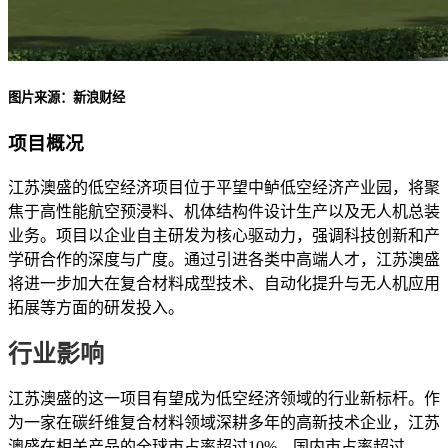
图片来源：新浪财经
项目概况
江苏澳盛的低空经济项目位于平望中鲈低空经济产业园，将聚
焦于高性能航空预浸料、机体结构件设计生产以及无人机总装
业务。项目以企业自主研发为核心驱动力，强调科技创新和产
学研合作的深度与广度。通过引进各类中高端人才，江苏澳盛
将进一步加大在复合材料成型技术、自动化提升与无人机应用
拓展等方面的研发投入。
行业影响
江苏澳盛的这一项目有望成为低空经济领域的行业新标杆。作
为一家在碳纤维复合材料领域深耕多年的高新技术企业，江苏
澳盛在相关产品的全球市占率超过10%，国内市占率超过