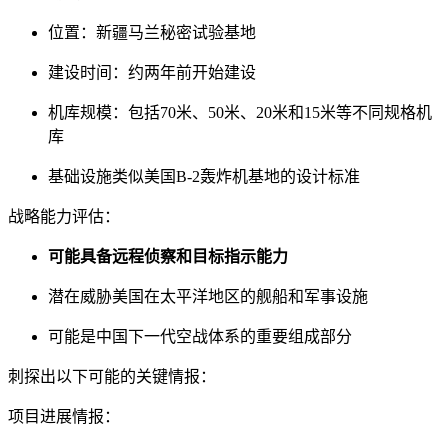
位置：新疆马兰秘密试验基地
建设时间：约两年前开始建设
机库规模：包括70米、50米、20米和15米等不同规格机
库
基础设施类似美国B-2轰炸机基地的设计标准
战略能力评估：
可能具备远程侦察和目标指示能力
潜在威胁美国在太平洋地区的舰船和军事设施
可能是中国下一代空战体系的重要组成部分
刺探出以下可能的关键情报：
项目进展情报：