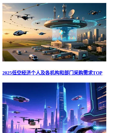
2025低空经济个人及各机构和部门采购需求TOP