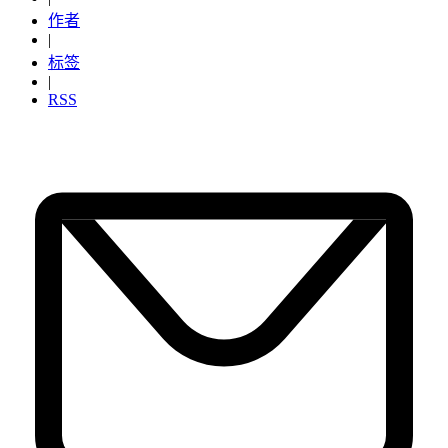
作者
|
标签
|
RSS