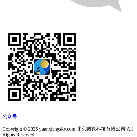
公众号
Copyright © 2025 yuanxiangsky.com 北京圆象科技有限公司 All
Rights Reserved