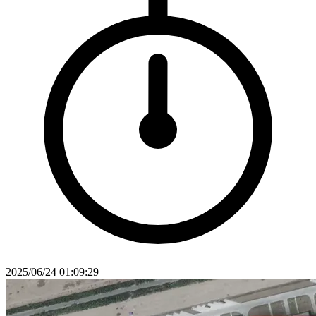
2025/06/24 01:09:29