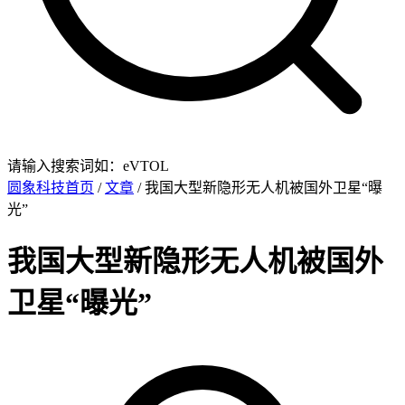
请输入搜索词如：eVTOL
圆象科技首页
/
文章
/ 我国大型新隐形无人机被国外卫星“曝
光”
我国大型新隐形无人机被国外
卫星“曝光”