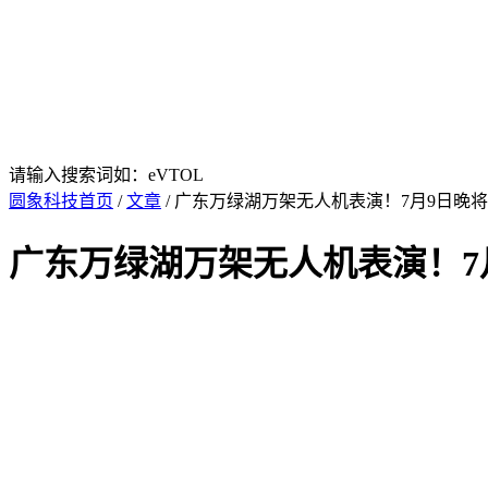
请输入搜索词如：eVTOL
圆象科技首页
/
文章
/ 广东万绿湖万架无人机表演！7月9日晚
广东万绿湖万架无人机表演！7