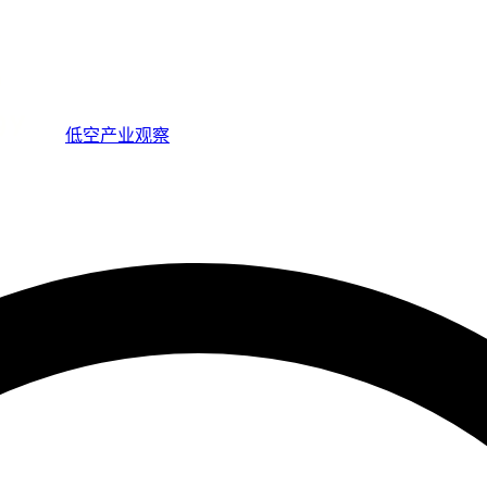
低空产业观察