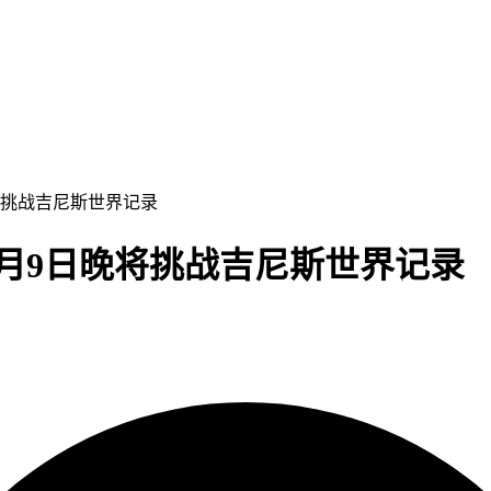
将挑战吉尼斯世界记录
月9日晚将挑战吉尼斯世界记录