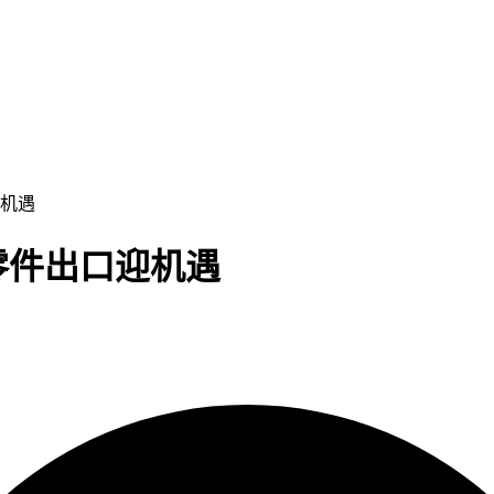
迎机遇
零件出口迎机遇