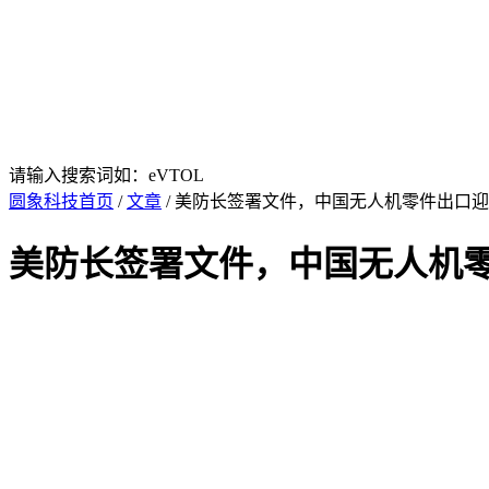
请输入搜索词如：eVTOL
圆象科技首页
/
文章
/ 美防长签署文件，中国无人机零件出口
美防长签署文件，中国无人机