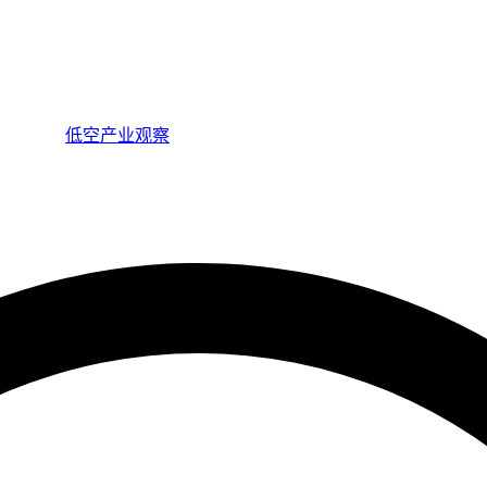
低空产业观察