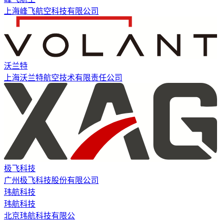
上海峰飞航空科技有限公司
沃兰特
上海沃兰特航空技术有限责任公司
极飞科技
广州极飞科技股份有限公司
玮航科技
玮航科技
北京玮航科技有限公