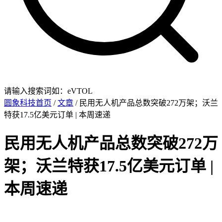
请输入搜索词如：eVTOL
圆象科技首页
/
文章
/ 民用无人机产品总数突破272万架；沃兰
特获17.5亿美元订单 | 本周速递
民用无人机产品总数突破272万
架；沃兰特获17.5亿美元订单 |
本周速递