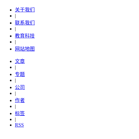
关于我们
|
联系我们
|
教育科技
|
网站地图
文章
|
专题
|
公司
|
作者
|
标签
|
RSS