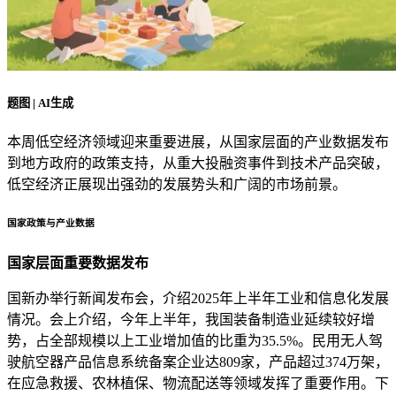
题图 | AI生成
本周低空经济领域迎来重要进展，从国家层面的产业数据发布
到地方政府的政策支持，从重大投融资事件到技术产品突破，
低空经济正展现出强劲的发展势头和广阔的市场前景。
国家政策与产业数据
国家层面重要数据发布
国新办举行新闻发布会，介绍2025年上半年工业和信息化发展
情况。会上介绍，今年上半年，我国装备制造业延续较好增
势，占全部规模以上工业增加值的比重为35.5%。民用无人驾
驶航空器产品信息系统备案企业达809家，产品超过374万架，
在应急救援、农林植保、物流配送等领域发挥了重要作用。下