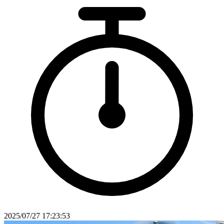
2025/07/27 17:23:53