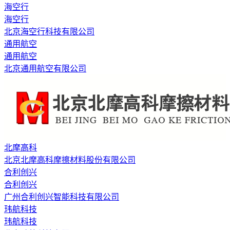
海空行
海空行
北京海空行科技有限公司
通用航空
通用航空
北京通用航空有限公司
北摩高科
北京北摩高科摩擦材料股份有限公司
合利创兴
合利创兴
广州合利创兴智能科技有限公司
玮航科技
玮航科技