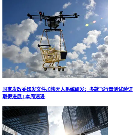
国家发改委印发文件加快无人系统研发；多款飞行器测试验证
取得进展 | 本周速递