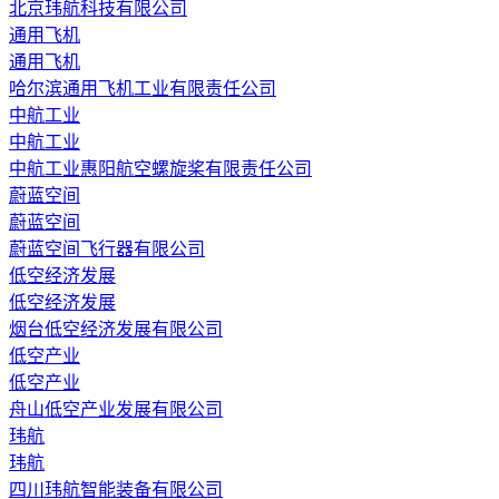
北京玮航科技有限公司
通用飞机
通用飞机
哈尔滨通用飞机工业有限责任公司
中航工业
中航工业
中航工业惠阳航空螺旋桨有限责任公司
蔚蓝空间
蔚蓝空间
蔚蓝空间飞行器有限公司
低空经济发展
低空经济发展
烟台低空经济发展有限公司
低空产业
低空产业
舟山低空产业发展有限公司
玮航
玮航
四川玮航智能装备有限公司