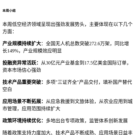
本周小结
本周低空经济领域呈现出强劲发展势头，主要体现在以下几个
方面：
产业规模持续扩大
：全国无人机总数突破272.6万架，同比增
长149%，产业规模效应明显
投融资异常活跃：
从30亿元产业基金到17.5亿美金国际订单，
资本市场信心强劲
技术产品重要突破：
多项"三证齐全"产品交付，填补国产替代
空白
应用场景不断拓展：
从应急救援到文旅体验，从农业应用到城
市管理，应用范围持续扩大
政策环境持续优化：
多地出台专项政策，监管体系创新发展
随着政策支持力度加大、技术产品不断成熟、应用场景日益丰