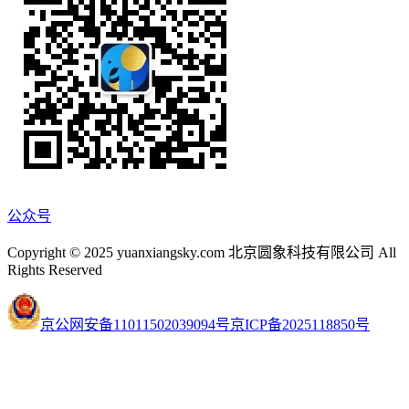
公众号
Copyright © 2025 yuanxiangsky.com 北京圆象科技有限公司 All
Rights Reserved
京公网安备11011502039094号
京ICP备2025118850号