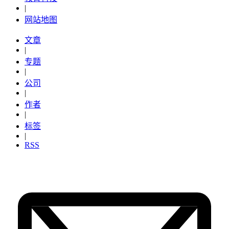
|
网站地图
文章
|
专题
|
公司
|
作者
|
标签
|
RSS