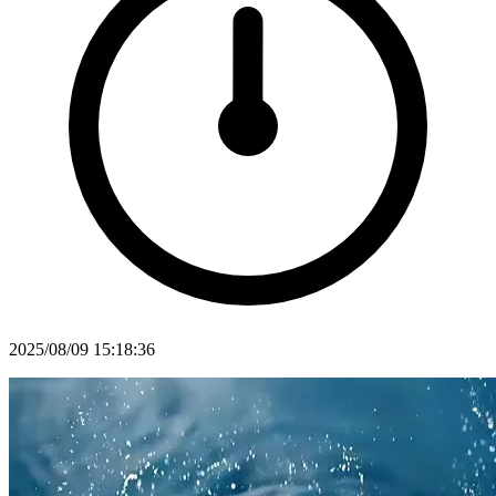
2025/08/09 15:18:36