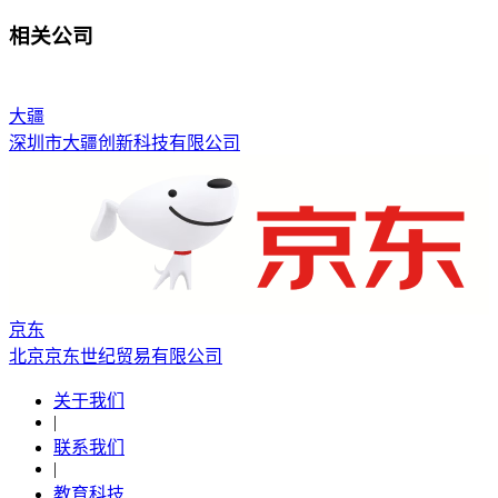
相关公司
大疆
深圳市大疆创新科技有限公司
京东
北京京东世纪贸易有限公司
关于我们
|
联系我们
|
教育科技