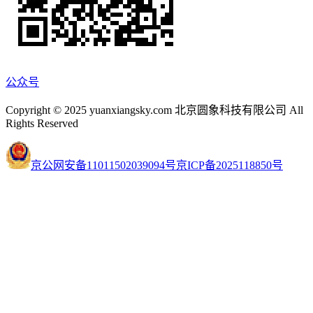
公众号
Copyright © 2025 yuanxiangsky.com 北京圆象科技有限公司 All
Rights Reserved
京公网安备11011502039094号
京ICP备2025118850号