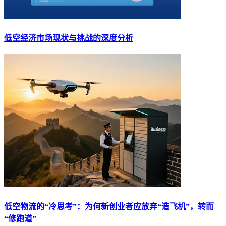
低空经济市场现状与挑战的深度分析
低空物流的“冷思考”：为何新创业者应放弃“造飞机”，转而
“修跑道”