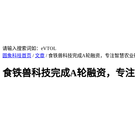
请输入搜索词如：eVTOL
圆象科技首页
/
文章
/ 食铁兽科技完成A轮融资，专注智慧农
食铁兽科技完成A轮融资，专