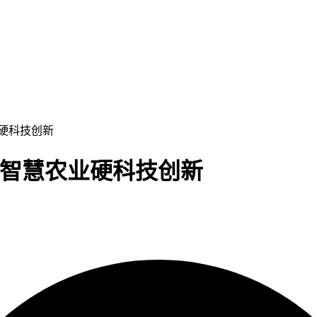
业硬科技创新
注智慧农业硬科技创新