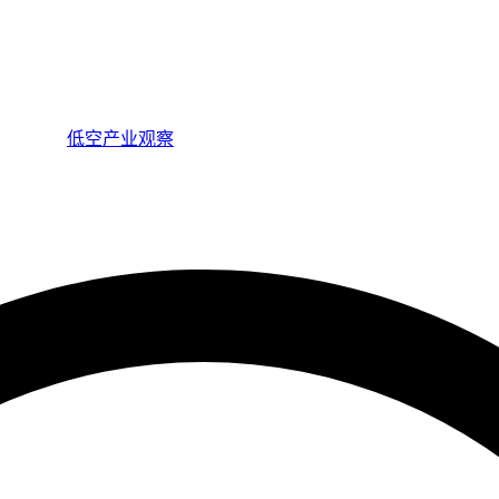
低空产业观察