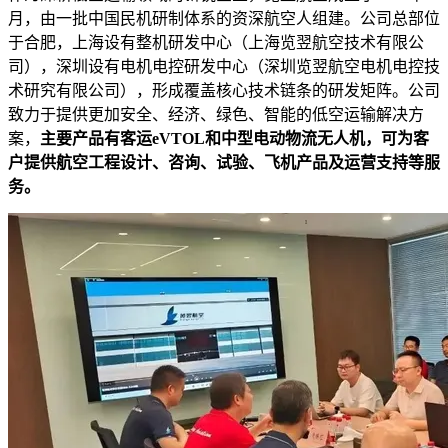
月，由一批中国民机研制体系的资深航空人组建。公司总部位
于合肥，上海设有整机研发中心（上海览翌航空技术有限公
司），深圳设有电机电控研发中心（深圳览翌航空电机电控技
术研究有限公司），形成覆盖核心技术链条的研发矩阵。公司
致力于提供更加安全、经济、绿色、智能的低空运输解决方
案，
主要产品有客运eVTOL和中型电动物流无人机，可为客
户提供航空工程设计、咨询、试验、飞机产品及运营支持等服
务。