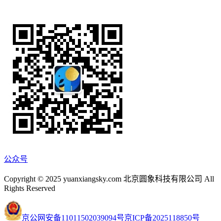
公众号
Copyright © 2025 yuanxiangsky.com 北京圆象科技有限公司 All
Rights Reserved
京公网安备11011502039094号
京ICP备2025118850号