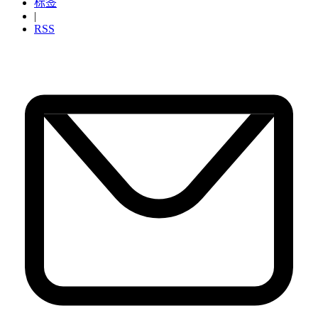
标签
|
RSS