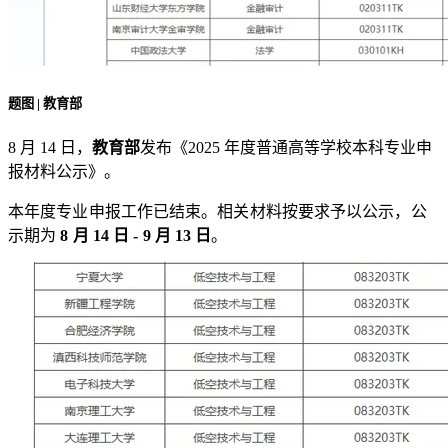
题图 | 教育部
8 月 14 日，
教育部
发布《2025 年度普通高等学校本科专业申
报材料公示》。
本年度专业申报工作已结束。相关材料按要求予以公示，公
示期为
8 月 14 日 - 9 月 13 日
。