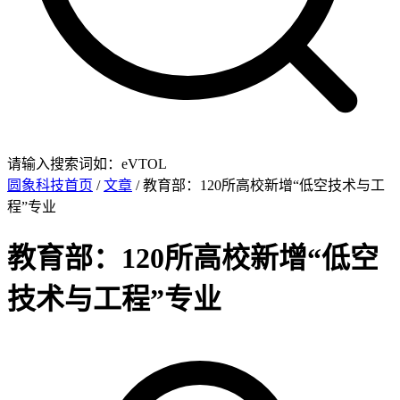
请输入搜索词如：eVTOL
圆象科技首页
/
文章
/ 教育部：120所高校新增“低空技术与工
程”专业
教育部：120所高校新增“低空
技术与工程”专业