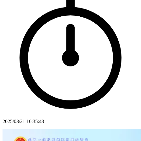
2025/08/21 16:35:43