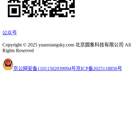
公众号
Copyright © 2025 yuanxiangsky.com 北京圆象科技有限公司 All
Rights Reserved
京公网安备11011502039094号
京ICP备2025118850号