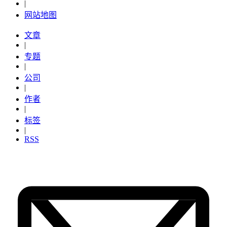
|
网站地图
文章
|
专题
|
公司
|
作者
|
标签
|
RSS