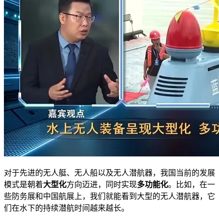
对于先进的无人艇、无人船以及无人潜航器，我国当前的发展
模式是朝着
大型化
方向迈进，同时实现
多功能化
。比如，在一
些防务展和中国航展上，我们就能看到大型的无人潜航器，它
们在水下的持续潜航时间越来越长。