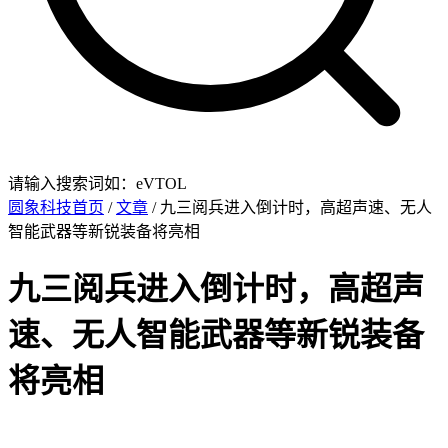
请输入搜索词如：eVTOL
圆象科技首页
/
文章
/ 九三阅兵进入倒计时，高超声速、无人
智能武器等新锐装备将亮相
九三阅兵进入倒计时，高超声
速、无人智能武器等新锐装备
将亮相