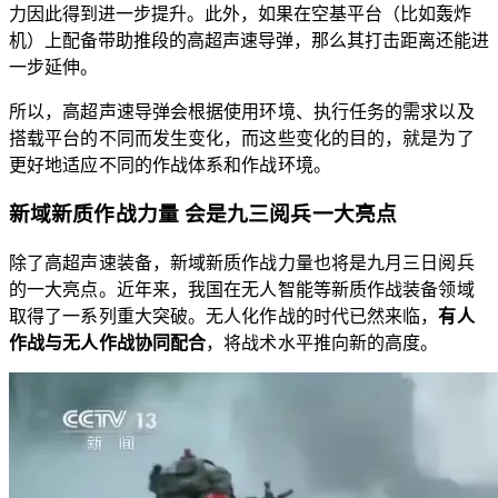
力因此得到进一步提升。此外，如果在空基平台（比如轰炸
机）上配备带助推段的高超声速导弹，那么其打击距离还能进
一步延伸。
所以，高超声速导弹会根据使用环境、执行任务的需求以及
搭载平台的不同而发生变化，而这些变化的目的，就是为了
更好地适应不同的作战体系和作战环境。
新域新质作战力量 会是九三阅兵一大亮点
除了高超声速装备，新域新质作战力量也将是九月三日阅兵
的一大亮点。近年来，我国在无人智能等新质作战装备领域
取得了一系列重大突破。无人化作战的时代已然来临，
有人
作战与无人作战协同配合
，将战术水平推向新的高度。