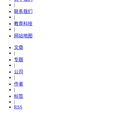
|
联系我们
|
教育科技
|
网站地图
文章
|
专题
|
公司
|
作者
|
标签
|
RSS