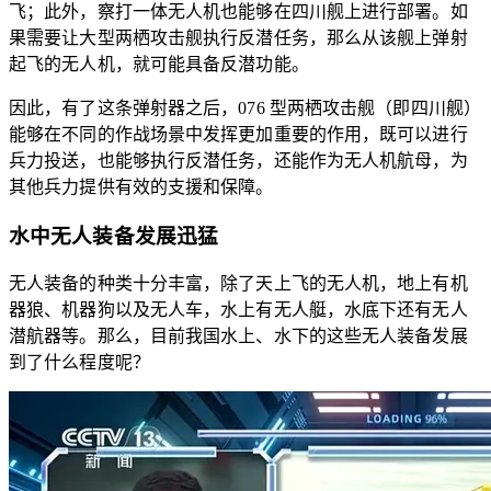
飞；此外，察打一体无人机也能够在四川舰上进行部署。如
果需要让大型两栖攻击舰执行反潜任务，那么从该舰上弹射
起飞的无人机，就可能具备反潜功能。
因此，有了这条弹射器之后，076 型两栖攻击舰（即四川舰）
能够在不同的作战场景中发挥更加重要的作用，既可以进行
兵力投送，也能够执行反潜任务，还能作为无人机航母，为
其他兵力提供有效的支援和保障。
水中无人装备发展迅猛
无人装备的种类十分丰富，除了天上飞的无人机，地上有机
器狼、机器狗以及无人车，水上有无人艇，水底下还有无人
潜航器等。那么，目前我国水上、水下的这些无人装备发展
到了什么程度呢？