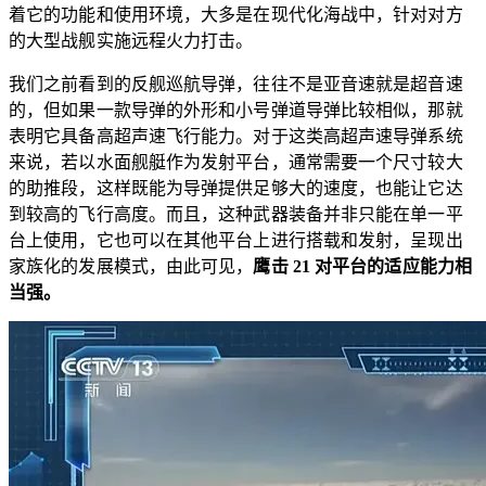
着它的功能和使用环境，大多是在现代化海战中，针对对方
的大型战舰实施远程火力打击。
我们之前看到的反舰巡航导弹，往往不是亚音速就是超音速
的，但如果一款导弹的外形和小号弹道导弹比较相似，那就
表明它具备高超声速飞行能力。对于这类高超声速导弹系统
来说，若以水面舰艇作为发射平台，通常需要一个尺寸较大
的助推段，这样既能为导弹提供足够大的速度，也能让它达
到较高的飞行高度。而且，这种武器装备并非只能在单一平
台上使用，它也可以在其他平台上进行搭载和发射，呈现出
家族化的发展模式，由此可见，
鹰击 21 对平台的适应能力相
当强。