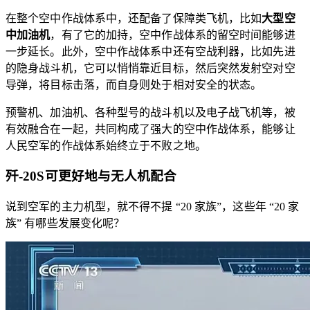
在整个空中作战体系中，还配备了保障类飞机，比如
大型空
中加油机
，有了它的加持，空中作战体系的留空时间能够进
一步延长。此外，空中作战体系中还有空战利器，比如先进
的隐身战斗机，它可以悄悄靠近目标，然后突然发射空对空
导弹，将目标击落，而自身则处于相对安全的状态。
预警机、加油机、各种型号的战斗机以及电子战飞机等，被
有效融合在一起，共同构成了强大的空中作战体系，能够让
人民空军的作战体系始终立于不败之地。
歼-20S可更好地与无人机配合
说到空军的主力机型，就不得不提 “20 家族”，这些年 “20 家
族” 有哪些发展变化呢？