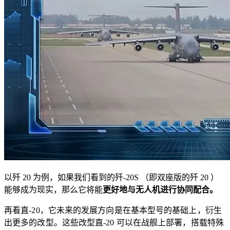
以歼 20 为例，如果我们看到的歼-20S （即双座版的歼 20 ）
能够成为现实，那么它将能
更好地与无人机进行协同配合。
再看直-20，它未来的发展方向是在基本型号的基础上，衍生
出更多的改型。这些改型直-20 可以在战舰上部署，搭载特殊