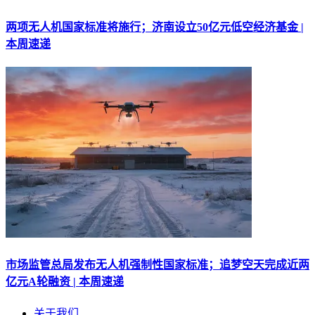
两项无人机国家标准将施行；济南设立50亿元低空经济基金 |
本周速递
市场监管总局发布无人机强制性国家标准；追梦空天完成近两
亿元A轮融资 | 本周速递
关于我们