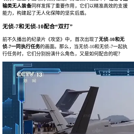
输类无人装备
同样发挥了重要作用，它们以精准高效的支援
能力，构建起了无人化保障的坚实后盾。
无侦-7和无侦-10配合“双打”
前不久播出的纪录片《攻坚》中，首次出现了
无侦-10和无
侦-7一同执行任务
的画面。那么，当无侦-10和无侦-7一起执
行任务时，它们分别扮演什么角色，又是如何配合的呢？