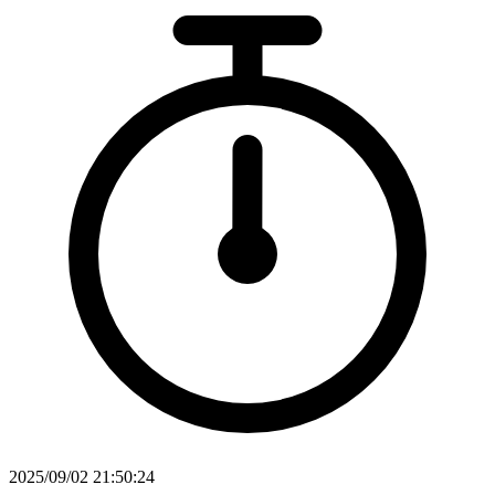
2025/09/02 21:50:24