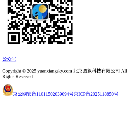
公众号
Copyright © 2025 yuanxiangsky.com 北京圆象科技有限公司 All
Rights Reserved
京公网安备11011502039094号
京ICP备2025118850号