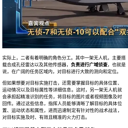
实际上，二者有着明确的角色分工。其中一架无人机，主要搭
载合成孔径雷达以及其他传感器，
负责进行广域侦查
，也就是
说，在广阔的任务区域内，对目标进行大致的测向和定位。
但如果想要对目标实施打击，还需要掌握目标的具体位置、
运动情况以及目标属性等详细信息。这时，另一架无人机就
会承担起精准识别的任务，将目标的图片或者视频图像及时
回传。通过这些信息，指挥人员能够清晰了解目标的具体位
置、运动状态和属性，进而迅速制定有针对性的战术战法，
对目标实施及时、有效且精准的火力打击。