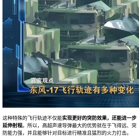
这种特殊的飞行轨迹不仅能
实现更好的突防效果，还能进一步
延伸射程
。所以，高超声速导弹最大的优势就在于飞得远、突
防能力强，并且能够针对目标进行精准且猛烈的火力打击。