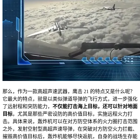
那么，作为一款高超声速武器，鹰击 21 的特点又是什么呢？
它最大的特点，就是以类似弹道导弹的飞行方式，进一步强化
了远射程和突防能力，
不仅能打击海上目标，还可以针对地面
目标
，尤其是那些严密设防的高价值目标，实施远程火力打
击。具体来说，轰炸机可以在对方防空体系的火力圈打击范围
之外，发射空射型高超声速导弹，在突破对方防空火力拦截、
摧毁高价值目标后，轰炸机能够尽快返航，自身的战场生存能