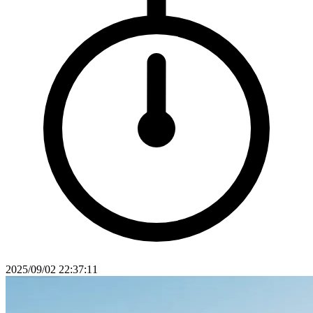
2025/09/02 22:37:11