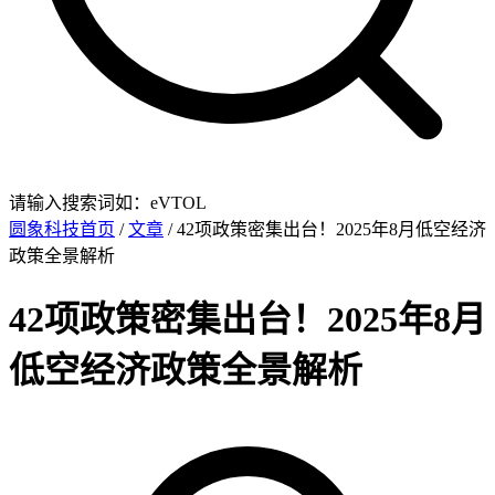
请输入搜索词如：eVTOL
圆象科技首页
/
文章
/ 42项政策密集出台！2025年8月低空经济
政策全景解析
42项政策密集出台！2025年8月
低空经济政策全景解析