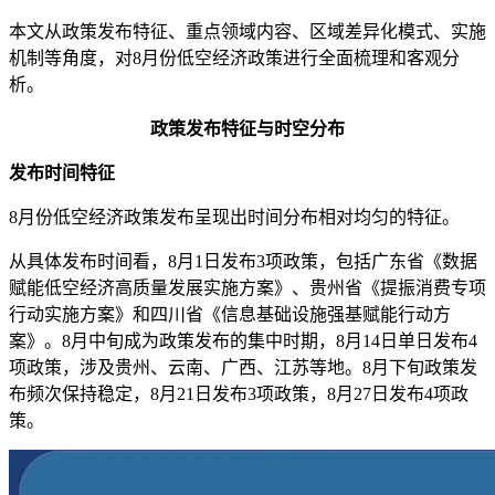
本文从政策发布特征、重点领域内容、区域差异化模式、实施
机制等角度，对8月份低空经济政策进行全面梳理和客观分
析。
政策发布特征与时空分布
发布时间特征
8月份低空经济政策发布呈现出时间分布相对均匀的特征。
从具体发布时间看，8月1日发布3项政策，包括广东省《数据
赋能低空经济高质量发展实施方案》、贵州省《提振消费专项
行动实施方案》和四川省《信息基础设施强基赋能行动方
案》。8月中旬成为政策发布的集中时期，8月14日单日发布4
项政策，涉及贵州、云南、广西、江苏等地。8月下旬政策发
布频次保持稳定，8月21日发布3项政策，8月27日发布4项政
策。