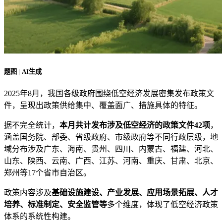
题图 | AI生成
2025年8月，我国各级政府围绕低空经济发展密集发布政策文
件，呈现出政策供给集中、覆盖面广、措施具体的特征。
据不完全统计，
本月共计发布涉及低空经济的政策文件42项
，
涵盖国务院、部委、省级政府、市级政府等不同行政层级，地
域分布涉及广东、海南、贵州、四川、内蒙古、福建、河北、
山东、陕西、云南、广西、江苏、河南、重庆、甘肃、北京、
郑州等17个省市自治区。
政策内容涉及
基础设施建设、产业发展、应用场景拓展、人才
培养、标准制定、安全监管等
多个维度，体现了低空经济政策
体系的系统性构建。