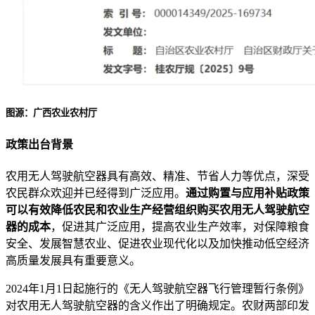
图源：广西农业农村厅
政策出台背景
农用无人驾驶航空器具有高效、精准、节省人力等优点，深受
农民群众欢迎并已经得到广泛应用。
通过购置与应用补贴政策
可以有效降低农民和农业生产经营组织购买农用无人驾驶航空
器的成本
，促进其广泛应用，提高农业生产效率，对保障粮食
安全、发展智慧农业、促进农业现代化以及加快推动低空经济
高质量发展具有重要意义。
2024年1月1日起施行的《无人驾驶航空器飞行管理暂行条例》
对农用无人驾驶航空器的含义作出了明确规定。农财两部印发