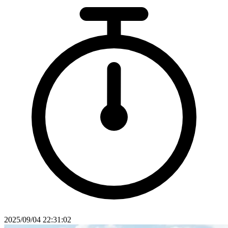
2025/09/04 22:31:02