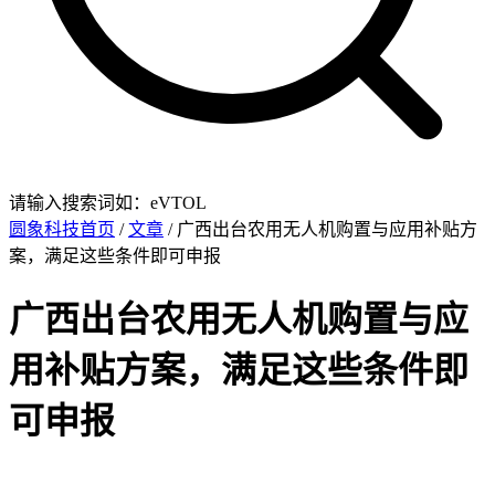
请输入搜索词如：eVTOL
圆象科技首页
/
文章
/ 广西出台农用无人机购置与应用补贴方
案，满足这些条件即可申报
广西出台农用无人机购置与应
用补贴方案，满足这些条件即
可申报