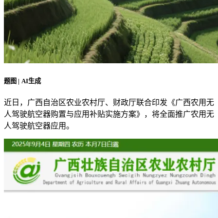
题图 | AI生成
近日，广西自治区农业农村厅、财政厅联合印发《广西农用无
人驾驶航空器购置与应用补贴实施方案》，将全面推广农用无
人驾驶航空器应用。