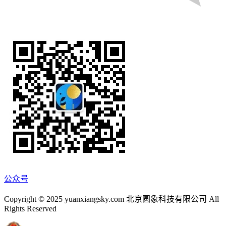
公众号
Copyright © 2025 yuanxiangsky.com 北京圆象科技有限公司 All
Rights Reserved