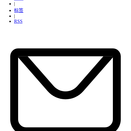
|
标签
|
RSS