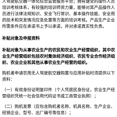
人驾驶航空器一体化综合监管服务平台；拥有健全的操作人员
培训考核体系，有较强的培训师资力量，能够对其产品操作人
员进行法律法规知识、安全飞行常识、基本操作技能、安全用
药技术和突发情况应急处置等方面的培训考核。产品生产企业
所需条件应在承诺书上予以承诺，并对承诺真实性负责。
补贴对象及申报资料
补贴对象为从事农业生产的农民和农业生产经营组织，其中农
业生产经营组织包括农村集体经济组织、农民专业合作经济组
织、农业企业和其他从事农业生产经营的组织。
购机者申请农用无人驾驶航空器购置与应用补贴时须提供以下
资料：
（一）有效身份证明复印件（个人凭居民身份证，农业生产经
营组织凭统一社会信用代码证书或工商营业执照）；
（二）购机发票（应包含购机者名称、机具名称、生产企业、
经销企业、型号、出厂编号等信息）；