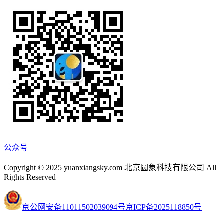
公众号
Copyright © 2025 yuanxiangsky.com 北京圆象科技有限公司 All
Rights Reserved
京公网安备11011502039094号
京ICP备2025118850号