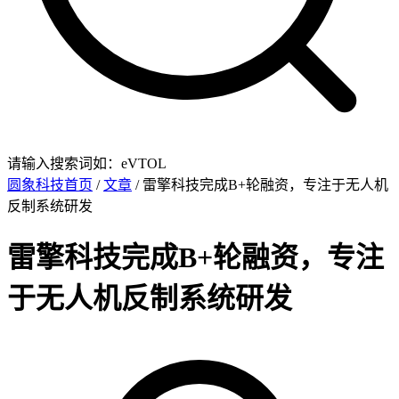
请输入搜索词如：eVTOL
圆象科技首页
/
文章
/ 雷擎科技完成B+轮融资，专注于无人机
反制系统研发
雷擎科技完成B+轮融资，专注
于无人机反制系统研发