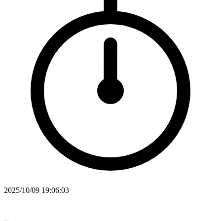
2025/10/09 19:06:03