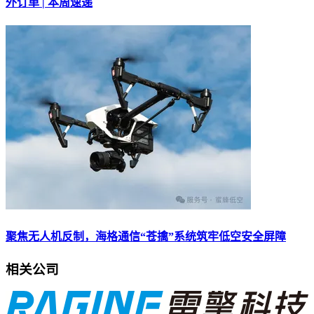
外订单 | 本周速递
聚焦无人机反制，海格通信“苍擒”系统筑牢低空安全屏障
相关公司