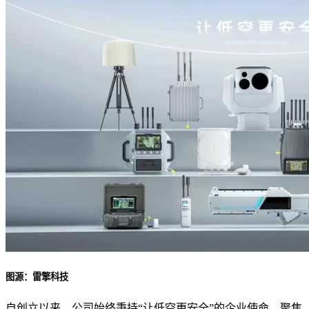
图源：雷擎科技
自创立以来，公司始终秉持“让低空更安全”的企业使命，聚焦