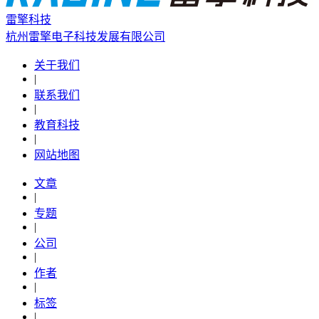
雷擎科技
杭州雷擎电子科技发展有限公司
关于我们
|
联系我们
|
教育科技
|
网站地图
文章
|
专题
|
公司
|
作者
|
标签
|