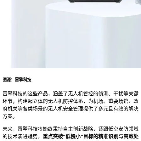
图源：雷擎科技
雷擎科技的这些产品，涵盖了无人机管控的侦测、干扰等关键
环节，构建起立体的无人机防控体系，为机场、重要场馆、政
府机关等各类场景的无人机安全管理提供了多元且有效的解决
方案。
未来，雷擎科技将始终秉持自主创新战略，紧跟低空安防领域
的技术演进趋势，
重点突破“低慢小”目标的精准识别与高效处