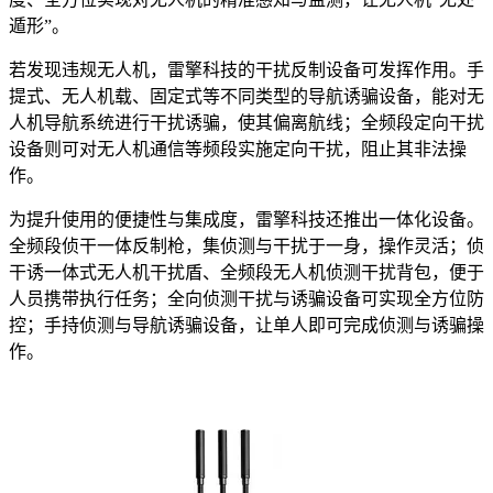
遁形”。
若发现违规无人机，雷擎科技的干扰反制设备可发挥作用。手
提式、无人机载、固定式等不同类型的导航诱骗设备，能对无
人机导航系统进行干扰诱骗，使其偏离航线；全频段定向干扰
设备则可对无人机通信等频段实施定向干扰，阻止其非法操
作。
为提升使用的便捷性与集成度，雷擎科技还推出一体化设备。
全频段侦干一体反制枪，集侦测与干扰于一身，操作灵活；侦
干诱一体式无人机干扰盾、全频段无人机侦测干扰背包，便于
人员携带执行任务；全向侦测干扰与诱骗设备可实现全方位防
控；手持侦测与导航诱骗设备，让单人即可完成侦测与诱骗操
作。