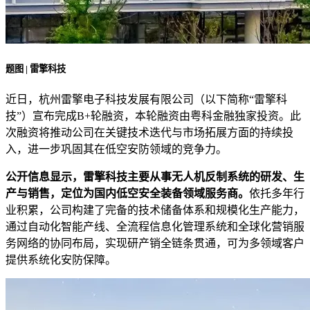
题图 | 雷擎科技
近日，杭州雷擎电子科技发展有限公司（以下简称“雷擎科
技”）宣布完成B+轮融资，本轮融资由粤科金融独家投资。此
次融资将推动公司在关键技术迭代与市场拓展方面的持续投
入，进一步巩固其在低空安防领域的竞争力。
公开信息显示，雷擎科技主要从事无人机反制系统的研发、生
产与销售，定位为国内低空安全装备领域服务商。
依托多年行
业积累，公司构建了完备的技术储备体系和规模化生产能力，
通过自动化智能产线、全流程信息化管理系统和全球化营销服
务网络的协同布局，实现研产销全链条贯通，可为多领域客户
提供系统化安防保障。