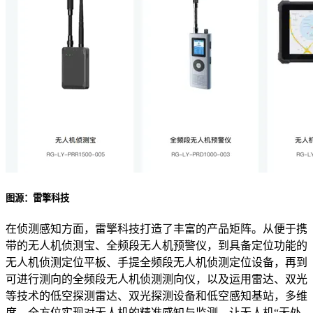
图源：雷擎科技
在侦测感知方面，雷擎科技打造了丰富的产品矩阵。从便于携
带的无人机侦测宝、全频段无人机预警仪，到具备定位功能的
无人机侦测定位平板、手提全频段无人机侦测定位设备，再到
可进行测向的全频段无人机侦测测向仪，以及运用雷达、双光
等技术的低空探测雷达、双光探测设备和低空感知基站，多维
度、全方位实现对无人机的精准感知与监测，让无人机“无处