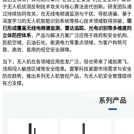
于无人机侦测反制技术攻关与核心算法迭代创新。研发团队通
过持续协同攻关，在无线电频谱监测与干扰、导航诱骗、基于
深度学习的无人机智能识别系统等核心技术领域取得突破，
现
已形成覆盖无线电频谱监测、雷达追踪、光电识别等多维度的
立体防控体系
，产品与解决方案广泛应用于政府和安全机构、
民航空域、石油石化、能源电力等重点领域，为客户构筑可
靠、高效、易用的低空安全屏障。
当下，无人机在各领域应用愈发广泛，但也带来了诸如黑飞、
违规闯入敏感区域等安全隐患。雷擎科技紧跟市场需求与安全
防控趋势，推出系列无人机管控产品，为无人机安全管理提供
有力支撑。