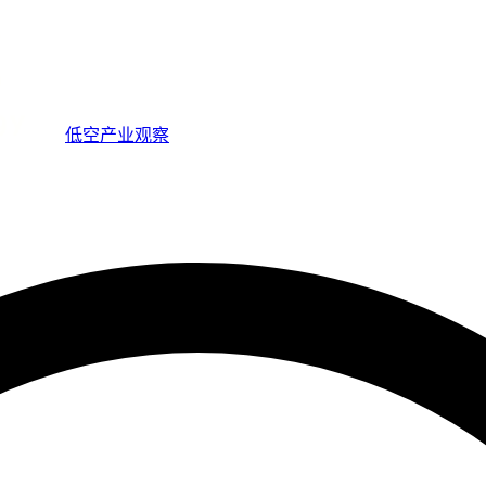
低空产业观察