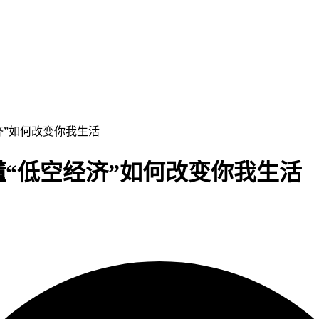
济”如何改变你我生活
懂“低空经济”如何改变你我生活