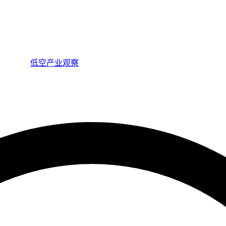
低空产业观察