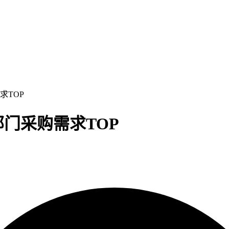
求TOP
部门采购需求TOP