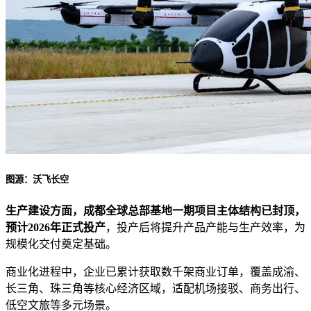
图源：沃飞长空
生产建设方面，成都全球总部基地一期项目主体结构已封顶，
预计2026年正式投产
，投产后将提升产品产能与生产效率，为
规模化交付奠定基础。
商业化进程中，企业已累计获取数千架商业订单，覆盖成渝、
长三角、珠三角等核心经济区域，适配机场接驳、商务出行、
低空文旅等多元场景。