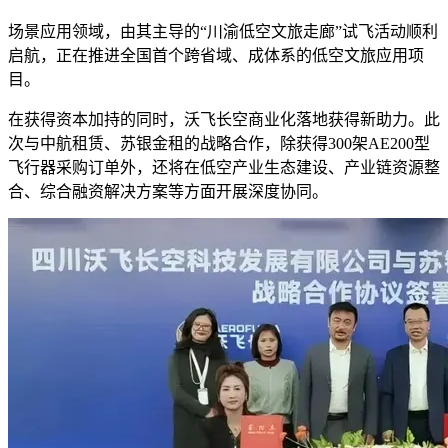
场景应用领域，由其主导的“川渝低空文旅走廊”试飞活动顺利
启航，正在推进全国首个跨省域、成体系的低空文旅应用项
目。
在获得资本加持的同时，沃飞长空商业化落地获得新助力。此
次与中航租赁、苏银金租的战略合作，除获得300架AE200型
飞行器采购订单外，还将在低空产业生态建设、产业链资源整
合、综合融资解决方案等方面开展深度协同。