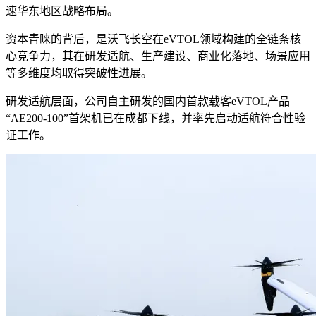
速华东地区战略布局。
资本青睐的背后，是沃飞长空在eVTOL领域构建的全链条核
心竞争力，其在研发适航、生产建设、商业化落地、场景应用
等多维度均取得突破性进展。
研发适航层面，公司自主研发的国内首款载客eVTOL产品
“AE200-100”首架机已在成都下线，并率先启动适航符合性验
证工作。