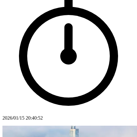
2026/01/15 20:40:52