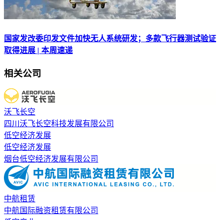
国家发改委印发文件加快无人系统研发；多款飞行器测试验证
取得进展 | 本周速递
相关公司
沃飞长空
四川沃飞长空科技发展有限公司
低空经济发展
低空经济发展
烟台低空经济发展有限公司
中航租赁
中航国际融资租赁有限公司