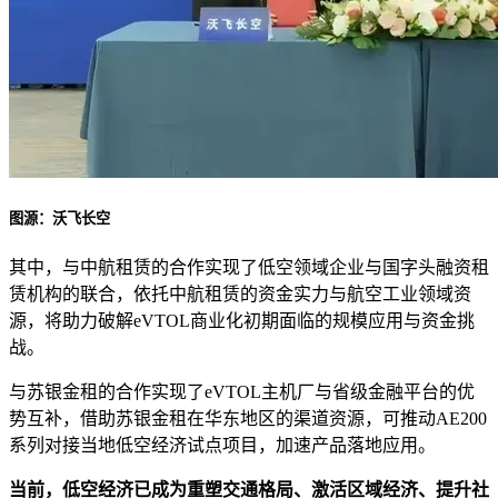
图源：沃飞长空
其中，与中航租赁的合作实现了低空领域企业与国字头融资租
赁机构的联合，依托中航租赁的资金实力与航空工业领域资
源，将助力破解eVTOL商业化初期面临的规模应用与资金挑
战。
与苏银金租的合作实现了eVTOL主机厂与省级金融平台的优
势互补，借助苏银金租在华东地区的渠道资源，可推动AE200
系列对接当地低空经济试点项目，加速产品落地应用。
当前，低空经济已成为重塑交通格局、激活区域经济、提升社