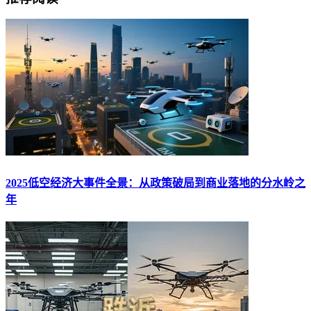
2025低空经济大事件全景：从政策破局到商业落地的分水岭之
年