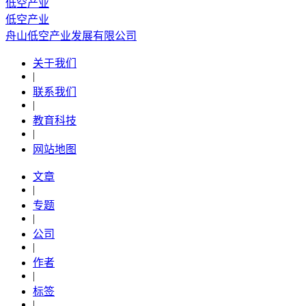
低空产业
低空产业
舟山低空产业发展有限公司
关于我们
|
联系我们
|
教育科技
|
网站地图
文章
|
专题
|
公司
|
作者
|
标签
|