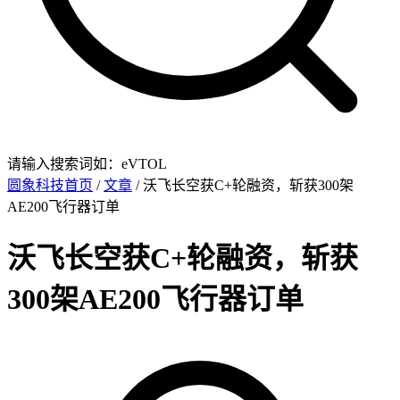
请输入搜索词如：eVTOL
圆象科技首页
/
文章
/ 沃飞长空获C+轮融资，斩获300架
AE200飞行器订单
沃飞长空获C+轮融资，斩获
300架AE200飞行器订单