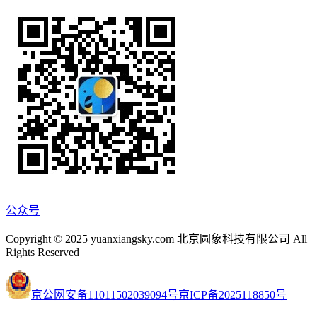
公众号
Copyright © 2025 yuanxiangsky.com 北京圆象科技有限公司 All
Rights Reserved
京公网安备11011502039094号
京ICP备2025118850号