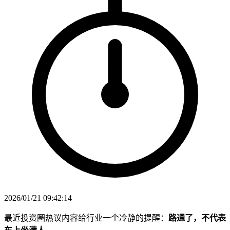
2026/01/21 09:42:14
最近投资圈热议内容给行业一个冷静的提醒：
路通了，不代表