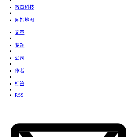
|
教育科技
|
网站地图
文章
|
专题
|
公司
|
作者
|
标签
|
RSS