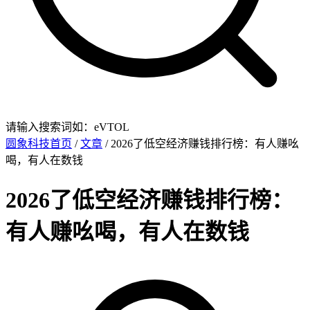
请输入搜索词如：eVTOL
圆象科技首页
/
文章
/ 2026了低空经济赚钱排行榜：有人赚吆
喝，有人在数钱
2026了低空经济赚钱排行榜：
有人赚吆喝，有人在数钱