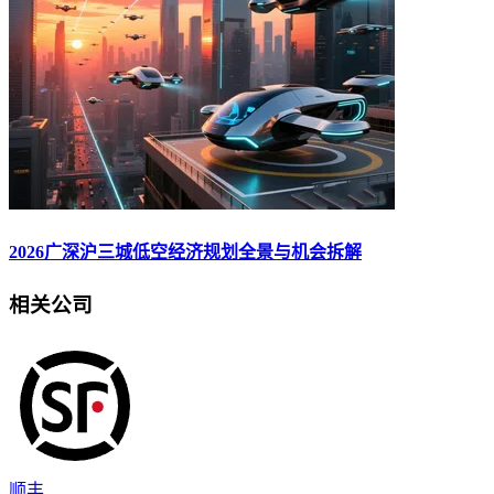
2026广深沪三城低空经济规划全景与机会拆解
相关公司
顺丰