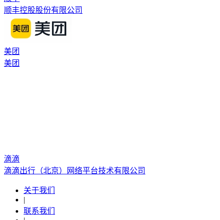
顺丰控股股份有限公司
美团
美团
滴滴
滴滴出行（北京）网络平台技术有限公司
关于我们
|
联系我们