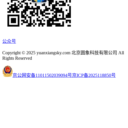
公众号
Copyright © 2025 yuanxiangsky.com 北京圆象科技有限公司 All
Rights Reserved
京公网安备11011502039094号
京ICP备2025118850号