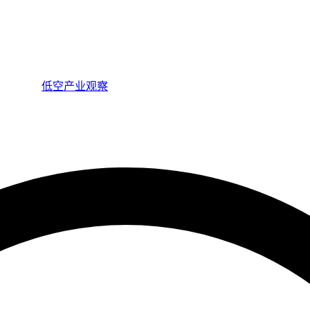
低空产业观察