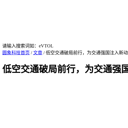
请输入搜索词如：eVTOL
圆象科技首页
/
文章
/ 低空交通破局前行，为交通强国注入新动能
低空交通破局前行，为交通强国注