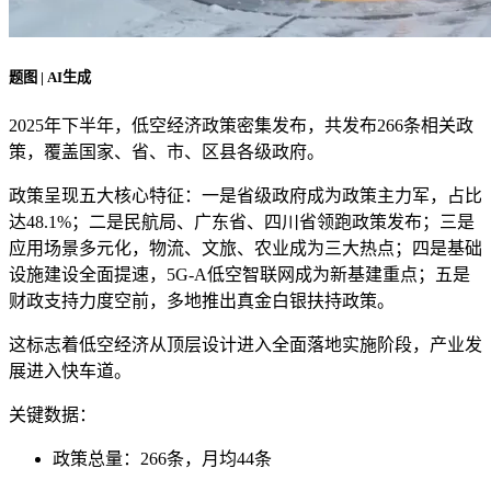
题图 | AI生成
2025年下半年，低空经济政策密集发布，共发布266条相关政
策，覆盖国家、省、市、区县各级政府。
政策呈现五大核心特征：一是省级政府成为政策主力军，占比
达48.1%；二是民航局、广东省、四川省领跑政策发布；三是
应用场景多元化，物流、文旅、农业成为三大热点；四是基础
设施建设全面提速，5G-A低空智联网成为新基建重点；五是
财政支持力度空前，多地推出真金白银扶持政策。
这标志着低空经济从顶层设计进入全面落地实施阶段，产业发
展进入快车道。
关键数据：
政策总量：266条，月均44条