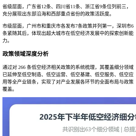
省级层面，广东省12条、四川省11条、浙江省9条位列前三，
充分展现出东部沿海和西部重点省份的政策活跃度。
市级层面，广州市和重庆市各发布7条政策并列第一，深圳市6
条紧随其后，体现出超大城市在低空经济发展中的探索创新能
力。
政策领域深度分析
通过对 266 条低空经济相关政策的系统梳理，其覆盖细分领域
已延伸至低空制造、低空运营、低空基建、低空服务、低空应
用等全产业链条，实现了对产业发展各环节的全面布局与政策
覆盖。