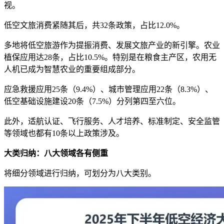
视。
低空文旅消费紧随其后，共32条政策，占比12.0%。
多地将低空旅游作为提振消费、发展文旅产业的新引擎。农业
植保应用达28条，占比10.5%。特别是在粮食主产区，农用无
人机已成为智慧农业的重要组成部分。
应急救援应用25条（9.4%）、城市管理应用22条（8.3%）、
低空基础设施建设20条（7.5%）分列第四至六位。
此外，适航认证、飞行服务、人才培养、标准制定、安全监管
等领域也都有10条以上政策涉及。
大类归纳：八大领域各有侧重
将细分领域进行归纳，可划分为八大类别。