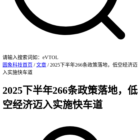
请输入搜索词如：eVTOL
圆象科技首页
/
文章
/ 2025下半年266条政策落地，低空经济迈
入实施快车道
2025下半年266条政策落地，低
空经济迈入实施快车道