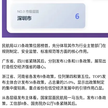
民航局以15条政策位居榜首，充分体现其作为行业主管部门在
规则制定、安全监管、标准规范等方面的核心作用。
广东省、四川省紧随其后，分别发布12条和11条政策，展现出
打造低空经济强省的雄心。
浙江省、河南省各发布9条政策，位列第四和第五位。TOP5发
布主体合计发布56条政策，占总量的25.0%，显示出政策制定
的集中度较高，重点省份在低空经济发展中的引领作用凸显。
从各层级发布主体看，国家层面民航局一马当先，发布15条政
策，工信部8条、国务院办公厅6条紧随其后。