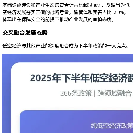
基础设施建设和产业生态培育合计占比超过30%，反映出为低
空经济发展夯实基础的战略考量。监管体系完善占比12.0%，
体现出在保障安全的前提下推动产业发展的审慎态度。
交叉融合发展态势
低空经济与其他产业的深度融合成为下半年政策的一大亮点。