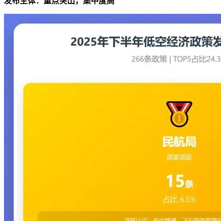
发布主体：重点突出，集中度高