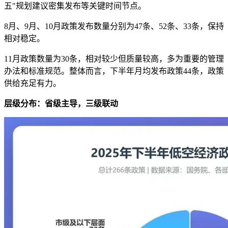
五"规划建议密集发布等关键时间节点。
8月、9月、10月政策发布数量分别为47条、52条、33条，保持
相对稳定。
11月政策数量为30条，相对较少但质量较高，多为重要的管理
办法和标准规范。整体而言，下半年月均发布政策44条，政策
供给充足有力。
层级分布：省级主导，三级联动