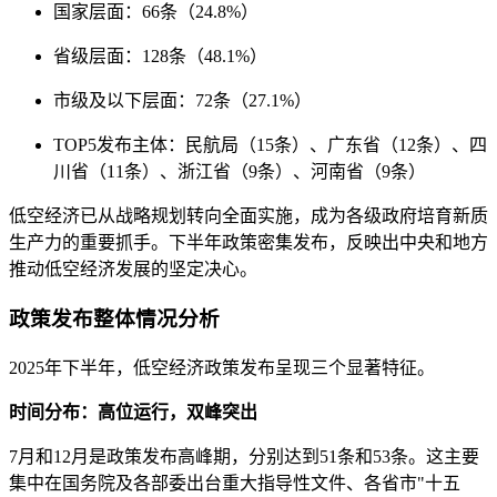
国家层面：66条（24.8%）
省级层面：128条（48.1%）
市级及以下层面：72条（27.1%）
TOP5发布主体：民航局（15条）、广东省（12条）、四
川省（11条）、浙江省（9条）、河南省（9条）
低空经济已从战略规划转向全面实施，成为各级政府培育新质
生产力的重要抓手。下半年政策密集发布，反映出中央和地方
推动低空经济发展的坚定决心。
政策发布整体情况分析
2025年下半年，低空经济政策发布呈现三个显著特征。
时间分布：高位运行，双峰突出
7月和12月是政策发布高峰期，分别达到51条和53条。这主要
集中在国务院及各部委出台重大指导性文件、各省市"十五