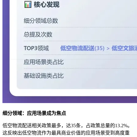
细分领域：应用场景成为焦点
低空物流配送相关政策最多，达35条，占政策总量的13.2%。
这反映出低空物流作为最具商业价值的应用场景受到高度重