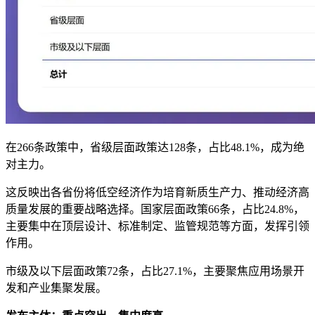
在266条政策中，省级层面政策达128条，占比48.1%，成为绝
对主力。
这反映出各省份将低空经济作为培育新质生产力、推动经济高
质量发展的重要战略选择。国家层面政策66条，占比24.8%，
主要集中在顶层设计、标准制定、监管规范等方面，发挥引领
作用。
市级及以下层面政策72条，占比27.1%，主要聚焦应用场景开
发和产业集聚发展。