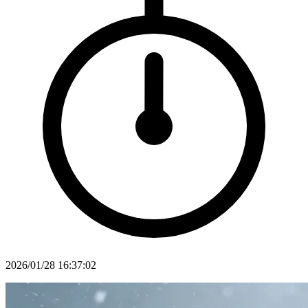
2026/01/28 16:37:02