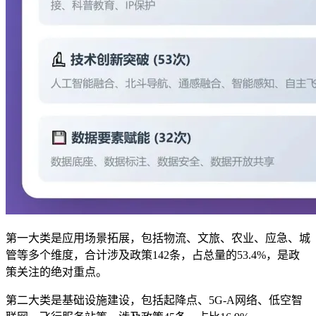
第一大类是应用场景拓展，包括物流、文旅、农业、应急、城
管等多个维度，合计涉及政策142条，占总量的53.4%，是政
策关注的绝对重点。
第二大类是基础设施建设，包括起降点、5G-A网络、低空智