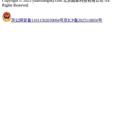
Copyright © 2025 yuanxiangsky.com 北京圆象科技有限公司 All
Rights Reserved
京公网安备11011502039094号
京ICP备2025118850号