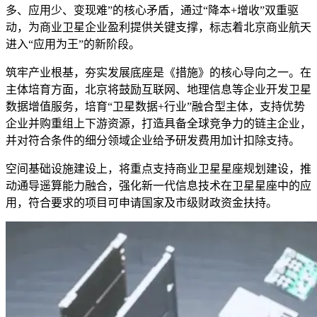
多、应用少、变现难”的核心矛盾，通过“降本+增收”双重驱
动，为商业卫星企业盈利提供关键支撑，标志着北京商业航天
进入“应用为王”的新阶段。
筑牢产业根基，夯实发展底座是《措施》的核心导向之一。在
主体培育方面，北京将鼓励互联网、地理信息等企业开发卫星
数据增值服务，培育“卫星数据+行业”融合型主体，支持优势
企业并购重组上下游资源，打造具备全球竞争力的链主企业，
并对符合条件的细分领域企业给予研发费用加计扣除支持。
空间基础设施建设上，将重点支持商业卫星星座规划建设，推
动通导遥算能力融合，强化新一代信息技术在卫星星座中的应
用，符合要求的项目可申请国家及市级财政资金扶持。