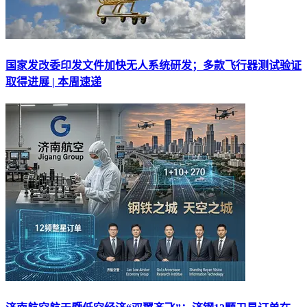
国家发改委印发文件加快无人系统研发；多款飞行器测试验证
取得进展 | 本周速递