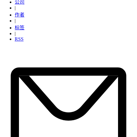
公司
|
作者
|
标签
|
RSS