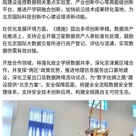
局建设遥感数据相关重点实验室、产业创新中心等高能级创新
平台，推进产学研融合创新，加快前沿技术成果转化落地，为
北京国际科技创新中心建设增添新动能。
在优化发展环境方面，《措施》提出多项创新举措。数据资产
化推进上，支持企业开展卫星数据资产入表标准化处理，鼓励
在北京国际大数据交易所进行资产登记、评估与流通，实现数
据供需有效对接。
开放合作领域，将强化政企学研数据共享，深化京津冀区域合
作，并发挥“两区”政策优势，推进地理信息服务出口基地建
设，深化卫星出口及数据跨境流动试点，为“数字丝绸之路”建
设提供“北京方案”。安全保障层面，将健全全流程数据安全管
理体系，支持安全技术创新应用，构建全链路自主可控生态。