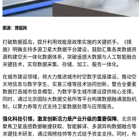
图源：搜狐网
打破数据孤岛，提升利用效能是政策实施的关键抓手。《措
施》明确支持多源卫星大数据平台建设，鼓励汇集各类数据资
源构建空天一体化数据体系，突破遥感大数据与人工智能融合
关键技术，实现数据采集、存储、加工、服务一体化。
在城市建设领域，将大力推进城市时空数字底座建设，推动空
天地信息与数字孪生、实景三维等技术协同创新，整合全要素
数据打造城市信息模型，为数字孪生城市建设提供核心支撑。
同时，通过北京国际大数据交易所等平台构建数据融通激励机
制，以算力券等方式支持卫星数据处理与应用服务。
强化科技引领，激发创新活力是产业升级的重要保障
。北京将
聚焦卫星遥感数据敏捷获取、智能解译、多源异构数据融合等
关键技术研发，通过揭榜挂帅等方式给予资金支持。同时，布