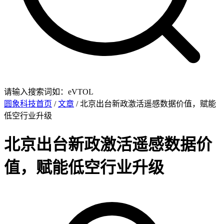
请输入搜索词如：eVTOL
圆象科技首页
/
文章
/ 北京出台新政激活遥感数据价值，赋能
低空行业升级
北京出台新政激活遥感数据价
值，赋能低空行业升级