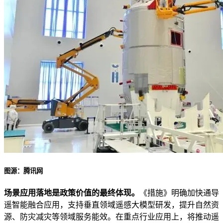
图源：腾讯网
场景应用落地是政策价值的最终体现。
《措施》明确加快通导
遥智能融合应用，支持垂直领域遥感大模型研发，提升自然资
源、防灾减灾等领域服务能效。在重点行业应用上，将推动遥