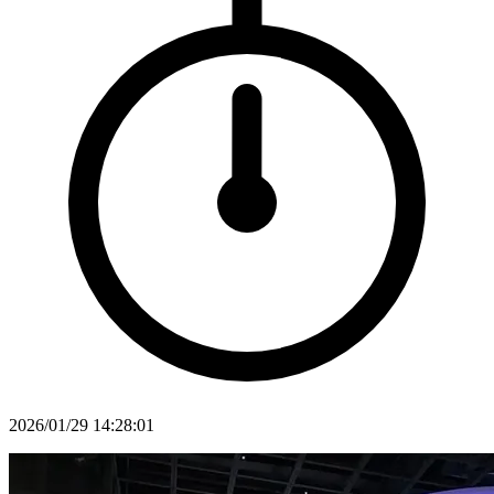
2026/01/29 14:28:01