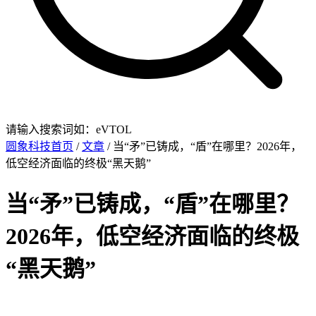
请输入搜索词如：eVTOL
圆象科技首页
/
文章
/ 当“矛”已铸成，“盾”在哪里？2026年，
低空经济面临的终极“黑天鹅”
当“矛”已铸成，“盾”在哪里？
2026年，低空经济面临的终极
“黑天鹅”