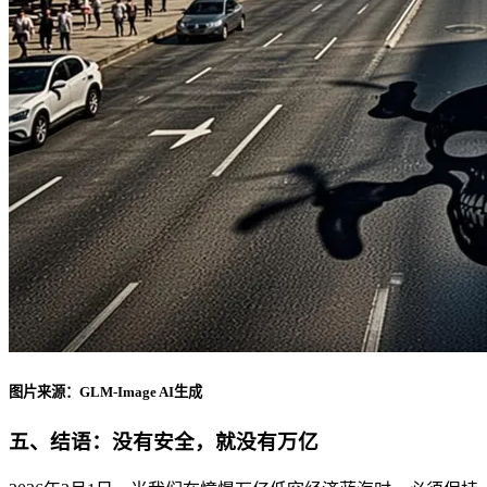
图片来源：GLM-Image AI生成
五、结语：没有安全，就没有万亿