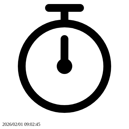
2026/02/01 09:02:45