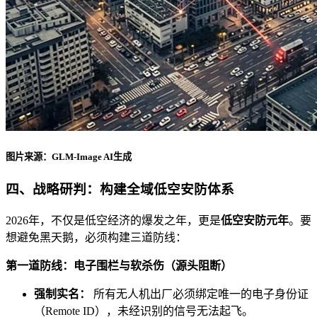
图片来源：GLM-Image AI生成
四、战略研判：构建全域低空安防体系
2026年，不仅是低空经济的爆发之年，更是
低空安防元年
。要
想避免黑天鹅，必须构建三道防线：
第一道防线：电子围栏与软杀伤（源头阻断）
强制实名：
所有无人机出厂必须绑定唯一的电子身份证
（Remote ID），未经识别的信号无法起飞。