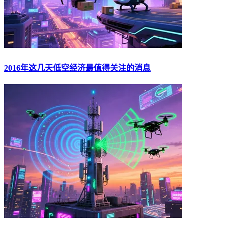
2016年这几天低空经济最值得关注的消息