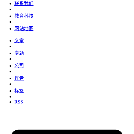
联系我们
|
教育科技
|
网站地图
文章
|
专题
|
公司
|
作者
|
标签
|
RSS