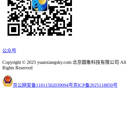
公众号
Copyright © 2025 yuanxiangsky.com 北京圆象科技有限公司 All
Rights Reserved
京公网安备11011502039094号
京ICP备2025118850号