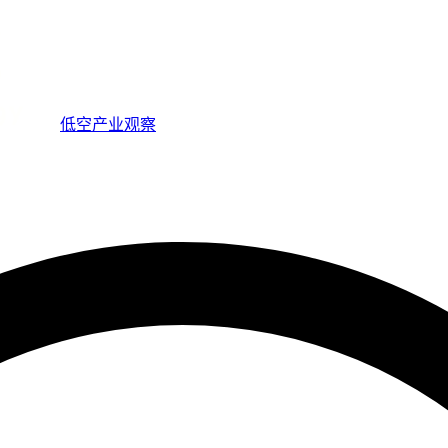
低空产业观察