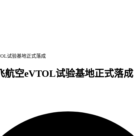
TOL试验基地正式落成
航空eVTOL试验基地正式落成