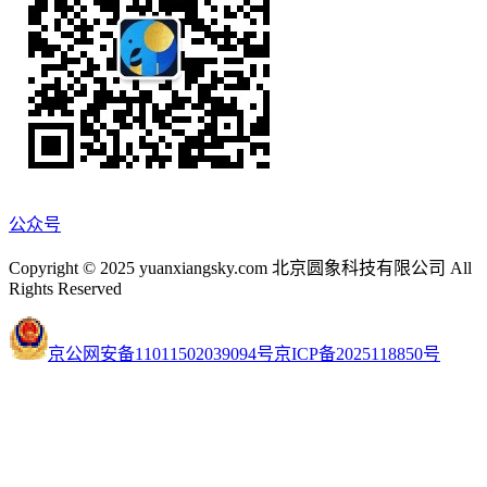
公众号
Copyright © 2025 yuanxiangsky.com 北京圆象科技有限公司 All
Rights Reserved
京公网安备11011502039094号
京ICP备2025118850号