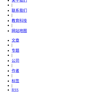
关于我们
|
联系我们
|
教育科技
|
网站地图
文章
|
专题
|
公司
|
作者
|
标签
|
RSS