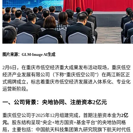
图片来源：GLM-Image AI生成
2月6日，在重庆市低空经济重大成果发布活动现场，重庆低空
经济产业发展有限公司（下称“重庆低空公司”）在两江新区正
式揭牌成立，标志着重庆市低空经济发展进入体系化、专业化
运营新阶段。
一、公司背景：央地协同、注册资本2亿元
重庆低空公司于2025年12月组建完成，首期注册资本金为
2亿
元
。股东结构呈现“央企+地方国资+基金平台”的央地协同格
局，主要包括：中国航天科技集团第九研究院旗下航天时代低