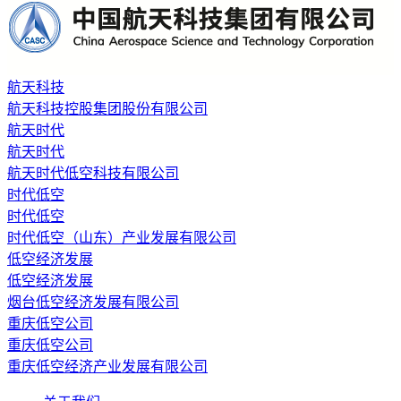
航天科技
航天科技控股集团股份有限公司
航天时代
航天时代
航天时代低空科技有限公司
时代低空
时代低空
时代低空（山东）产业发展有限公司
低空经济发展
低空经济发展
烟台低空经济发展有限公司
重庆低空公司
重庆低空公司
重庆低空经济产业发展有限公司