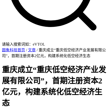
请输入搜索词如：eVTOL
圆象科技首页
/
文章
/ 重庆成立“重庆低空经济产业发展有限公
司”，首期注册资本2亿元，构建系统化低空经济生态
重庆成立“重庆低空经济产业发
展有限公司”，首期注册资本2
亿元，构建系统化低空经济生
态