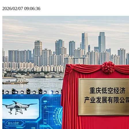
2026/02/07 09:06:36