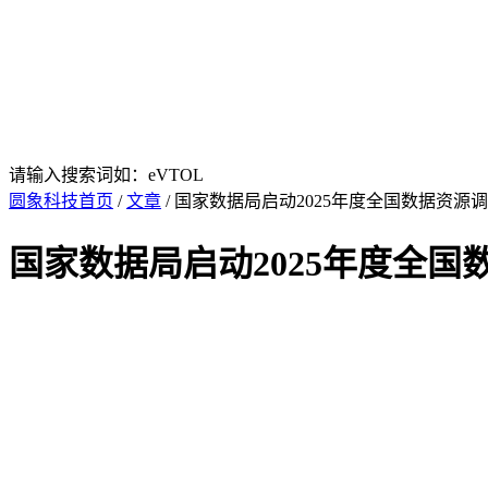
请输入搜索词如：eVTOL
圆象科技首页
/
文章
/ 国家数据局启动2025年度全国数据资
国家数据局启动2025年度全