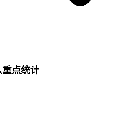
入重点统计