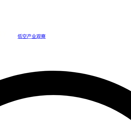
低空产业观察