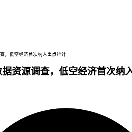
源调查，低空经济首次纳入重点统计
国数据资源调查，低空经济首次纳