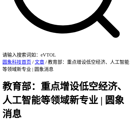
请输入搜索词如：eVTOL
圆象科技首页
/
文章
/ 教育部：重点增设低空经济、人工智能
等领域新专业 | 圆象消息
教育部：重点增设低空经济、
人工智能等领域新专业 | 圆象
消息