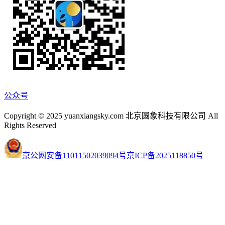
公众号
Copyright © 2025 yuanxiangsky.com 北京圆象科技有限公司 All
Rights Reserved
京公网安备11011502039094号
京ICP备2025118850号