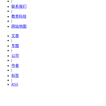
|
联系我们
|
教育科技
|
网站地图
文章
|
专题
|
公司
|
作者
|
标签
|
RSS