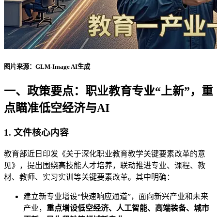
图片来源：GLM-Image AI生成
一、政策要点：职业教育专业“上新”，重
点瞄准低空经济与AI
1. 文件核心内容
教育部近日印发《关于深化职业教育教学关键要素改革的意
见》，提出围绕高技能人才培养，联动推进专业、课程、教
材、教师、实习实训等关键要素改革。其中明确：
建立新专业增设“快速响应通道”，面向新兴产业和未来
产业，
重点增设低空经济、人工智能、高端装备、城市