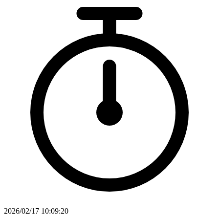
2026/02/17 10:09:20