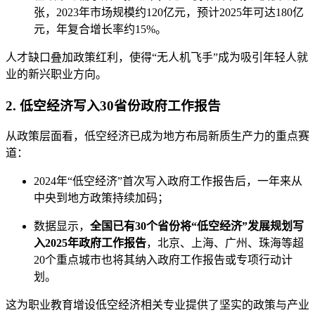
张，2023年市场规模约120亿元，预计2025年可达180亿
元，年复合增长率约15%。
人才缺口叠加政策红利，使得“无人机飞手”成为吸引年轻人就
业的新兴职业方向。
2. 低空经济写入30省份政府工作报告
从政策层面看，低空经济已成为地方布局新质生产力的重点赛
道：
2024年“低空经济”首次写入政府工作报告后，一年来从
中央到地方政策持续加码；
数据显示，
全国已有30个省份将“低空经济”发展规划写
入2025年政府工作报告
，北京、上海、广州、珠海等超
20个重点城市也将其纳入政府工作报告或专项行动计
划。
这为职业教育增设低空经济相关专业提供了坚实的政策与产业