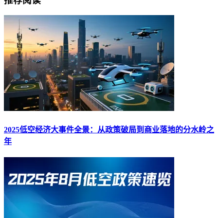
推荐阅读
2025低空经济大事件全景：从政策破局到商业落地的分水岭之
年