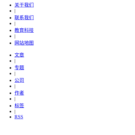
关于我们
|
联系我们
|
教育科技
|
网站地图
文章
|
专题
|
公司
|
作者
|
标签
|
RSS