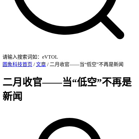
请输入搜索词如：eVTOL
圆象科技首页
/
文章
/ 二月收官——当“低空”不再是新闻
二月收官——当“低空”不再是
新闻