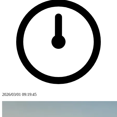
2026/03/01 09:19:45