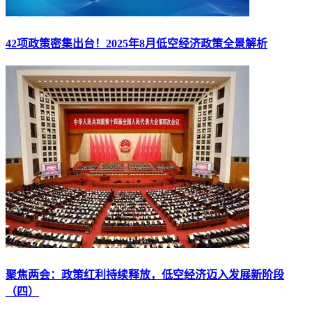
42项政策密集出台！2025年8月低空经济政策全景解析
聚焦两会：政策红利持续释放，低空经济迈入发展新阶段
（四）