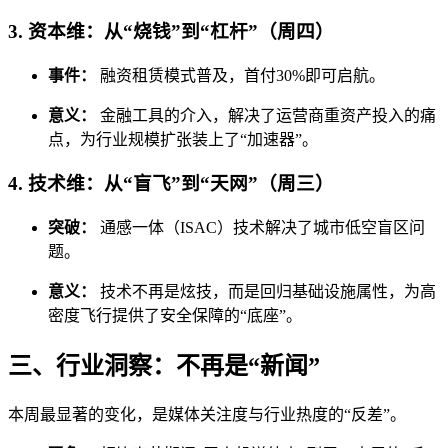
3. 资本维：从“烧钱”到“杠杆”（周四）
事件：
融资租赁模式普及，首付30%即可启航。
意义：
金融工具的介入，解决了运营商重资产投入的痛
点，为行业规模扩张装上了“加速器”。
4. 技术维：从“盲飞”到“天网”（周三）
突破：
通感一体（ISAC）技术解决了城市低空盲区问
题。
意义：
技术不再是炫技，而是回归基础设施属性，为高
密度飞行提供了安全保障的“底座”。
三、行业洞察：不再是“新闻”
本周最显著的变化，是媒体关注度与行业热度的“反差”。