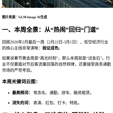
图片来源：GLM-Image AI生成
一、本周全景：从“热闹”回归“门道”
回顾2026年2月最后一周（2月22日-3月1日），低空经济行业
的核心主线非常清晰：
验证成色
。
如果说春节黄金周是“高光时刻”，那么本周就是“试金石”。行
业不仅要面对节后客流量回落的自然规律，还要接受商务通勤
市场的严苛考验。
本周关键词云图：
最高频词：
常态化、通勤、拼车、融资租赁。
消失的词：
表演、红包、打卡、特批。