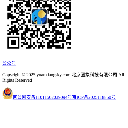
公众号
Copyright © 2025 yuanxiangsky.com 北京圆象科技有限公司 All
Rights Reserved
京公网安备11011502039094号
京ICP备2025118850号