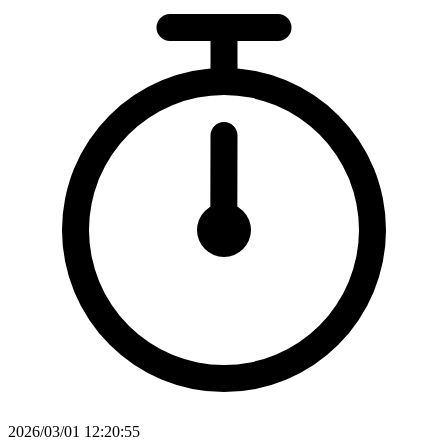
2026/03/01 12:20:55