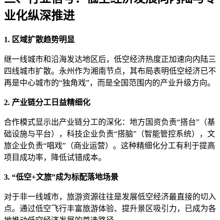
业化纵深推进
1. 区域扩散趋势明显
继一线城市和沿海发达地区后，低空经济热度正加速向内陆三
四线城市扩散。永州作为湘南节点，其布局表明低空经济已不
再是中心城市的“独角戏”，而是全国范围内的产业升级方向。
2. 产业链分工日益精细化
合作模式显示出产业链分工的深化：地方国资负责“搭台”（基
础设施与平台），科技企业负责“搭脑”（智能管控系统），文
旅企业负责“唱戏”（商业运营）。这种精细化分工有利于提高
项目成功率，降低试错成本。
3. “低空+文旅”成为标配落地场景
对于非一线城市，旅游资源往往是发展低空经济最直接的切入
点。通过低空飞行丰富旅游体验、提升景区吸引力，已成为各