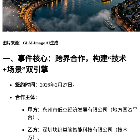
图片来源：GLM-Image AI生成
一、事件核心：跨界合作，构建“技术
+场景”双引擎
签约时间
：2026年2月27日。
合作主体
：
甲方
：永州市低空经济发展有限公司（地方国资平
台）。
乙方
：深圳块织类脑智能科技有限公司（技术
方）。