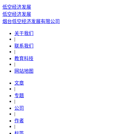
低空经济发展
低空经济发展
烟台低空经济发展有限公司
关于我们
|
联系我们
|
教育科技
|
网站地图
文章
|
专题
|
公司
|
作者
|
标签