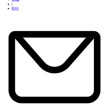
|
RSS