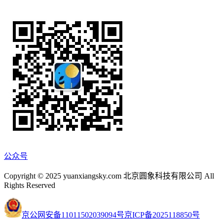
公众号
Copyright © 2025 yuanxiangsky.com 北京圆象科技有限公司 All
Rights Reserved
京公网安备11011502039094号
京ICP备2025118850号