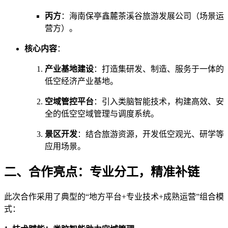
丙方
：海南保亭鑫麓茶溪谷旅游发展公司（场景运
营方）。
核心内容
：
产业基地建设
：打造集研发、制造、服务于一体的
低空经济产业基地。
空域管控平台
：引入类脑智能技术，构建高效、安
全的低空空域管理与调度系统。
景区开发
：结合旅游资源，开发低空观光、研学等
应用场景。
二、合作亮点：专业分工，精准补链
此次合作采用了典型的“地方平台+专业技术+成熟运营”组合模
式：