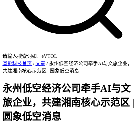
请输入搜索词如：eVTOL
圆象科技首页
/
文章
/ 永州低空经济公司牵手AI与文旅企业，
共建湘南核心示范区 | 圆象低空消息
永州低空经济公司牵手AI与文
旅企业，共建湘南核心示范区 |
圆象低空消息