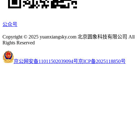
公众号
Copyright © 2025 yuanxiangsky.com 北京圆象科技有限公司 All
Rights Reserved
京公网安备11011502039094号
京ICP备2025118850号