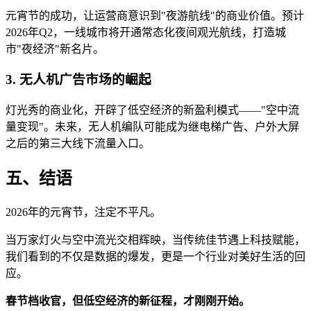
元宵节的成功，让运营商意识到"夜游航线"的商业价值。预计
2026年Q2，一线城市将开通常态化夜间观光航线，打造城
市"夜经济"新名片。
3. 无人机广告市场的崛起
灯光秀的商业化，开辟了低空经济的新盈利模式——"空中流
量变现"。未来，无人机编队可能成为继电梯广告、户外大屏
之后的第三大线下流量入口。
五、结语
2026年的元宵节，注定不平凡。
当万家灯火与空中流光交相辉映，当传统佳节遇上科技赋能，
我们看到的不仅是数据的爆发，更是一个行业对美好生活的回
应。
春节档收官，但低空经济的新征程，才刚刚开始。