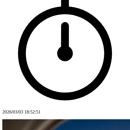
2026/03/03 18:52:51