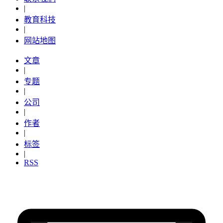
|
教育科技
|
网站地图
文章
|
专题
|
公司
|
作者
|
标签
|
RSS