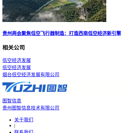
贵州两会聚焦低空飞行器制造：打造西南低空经济新引擎
相关公司
低空经济发展
低空经济发展
烟台低空经济发展有限公司
图智信息
贵州图智信息技术有限公司
关于我们
|
联系我们