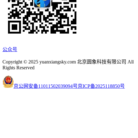
公众号
Copyright © 2025 yuanxiangsky.com 北京圆象科技有限公司 All
Rights Reserved
京公网安备11011502039094号
京ICP备2025118850号