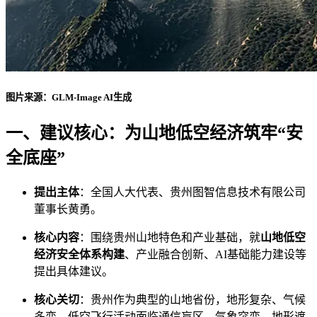
图片来源：GLM-Image AI生成
一、建议核心：为山地低空经济筑牢“安
全底座”
提出主体
：全国人大代表、贵州图智信息技术有限公司
董事长黄勇。
核心内容
：围绕贵州山地特色和产业基础，就
山地低空
经济安全体系构建
、产业融合创新、AI基础能力建设等
提出具体建议。
核心关切
：贵州作为典型的山地省份，地形复杂、气候
多变，低空飞行活动面临通信盲区、气象突变、地形遮