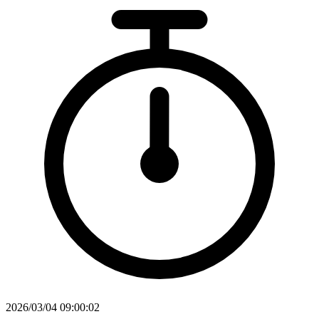
2026/03/04 09:00:02