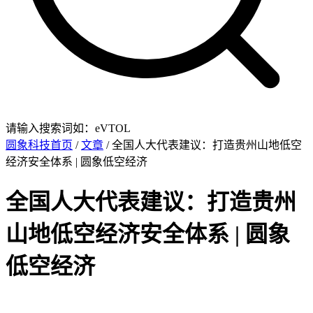
请输入搜索词如：eVTOL
圆象科技首页
/
文章
/ 全国人大代表建议：打造贵州山地低空
经济安全体系 | 圆象低空经济
全国人大代表建议：打造贵州
山地低空经济安全体系 | 圆象
低空经济