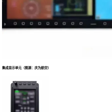
集成显示单元（图源：庆为航空）