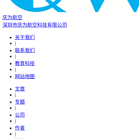
庆为航空
深圳市庆为航空科技有限公司
关于我们
|
联系我们
|
教育科技
|
网站地图
文章
|
专题
|
公司
|
作者
|