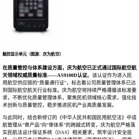
触控显示单元（图
源：庆为航空）
在质量管控与体系建设方面，庆为航空已正式通过国际航空航
天领域权威质量标准——AS9100D认证
。该认证作为进入民
用航空供应链的“质量通行证”，标志着公司质量管理体系已达
到国际航空航天行业标准。庆为航空将持续严格遵循该标准要
求，不断优化质量管理体系，聚焦民机领域核心需求，强化技
术创新与质量管控，稳步推进民机产业高质量发展。
与此同时，结合新修订的《中华人民共和国民用航空法》中适
航管理从“审产品”向“审体系”的跨越式转变，庆为航空严格落
实民航法设计保证系统（DAS）相关要求，筑牢设计安全底