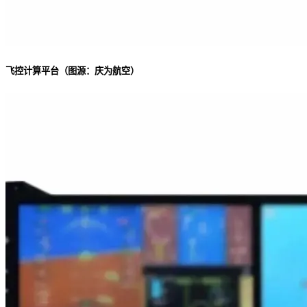
飞控计算平台（图源：庆为航空）