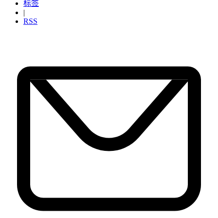
标签
|
RSS