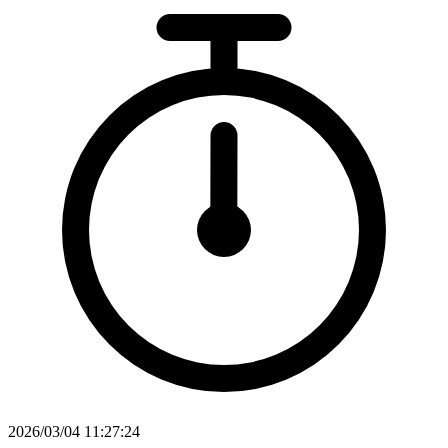
2026/03/04 11:27:24