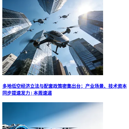
多地低空经济立法与配套政策密集出台；产业场景、技术资本
同步提速发力 | 本周速递