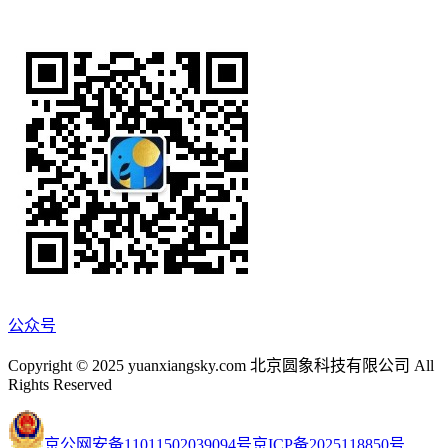
公众号
Copyright © 2025 yuanxiangsky.com 北京圆象科技有限公司 All
Rights Reserved
京公网安备11011502039094号
京ICP备2025118850号