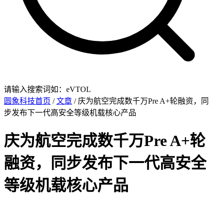
请输入搜索词如：eVTOL
圆象科技首页
/
文章
/ 庆为航空完成数千万Pre A+轮融资，同
步发布下一代高安全等级机载核心产品
庆为航空完成数千万Pre A+轮
融资，同步发布下一代高安全
等级机载核心产品