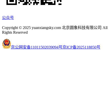
公众号
Copyright © 2025 yuanxiangsky.com 北京圆象科技有限公司 All
Rights Reserved
京公网安备11011502039094号
京ICP备2025118850号