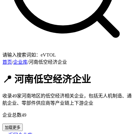
请输入搜索词如：eVTOL
首页
/
企业库
/
河南低空经济企业
📍 河南低空经济企业
收录49家河南地区的低空经济相关企业，包括无人机制造、通
航企业、零部件供应商等产业链上下游企业
企业总数
49
加载更多