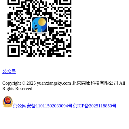
公众号
Copyright © 2025 yuanxiangsky.com 北京圆象科技有限公司 All
Rights Reserved
京公网安备11011502039094号
京ICP备2025118850号