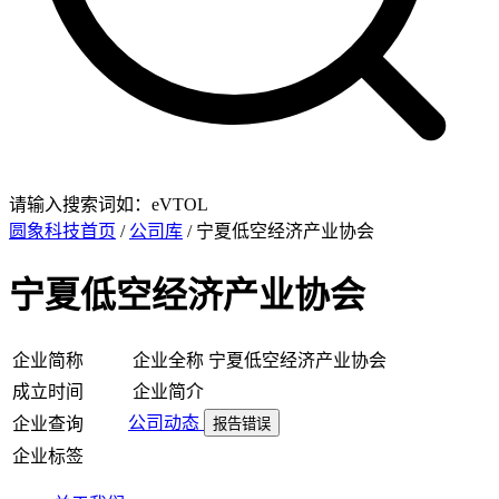
请输入搜索词如：eVTOL
圆象科技首页
/
公司库
/ 宁夏低空经济产业协会
宁夏低空经济产业协会
企业简称
企业全称
宁夏低空经济产业协会
成立时间
企业简介
公司动态
企业查询
报告错误
企业标签