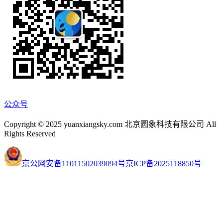
公众号
Copyright © 2025 yuanxiangsky.com 北京圆象科技有限公司 All
Rights Reserved
京公网安备11011502039094号
京ICP备2025118850号